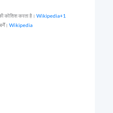
की कोशिश करता है।
Wikipedia+1
बनेँ।
Wikipedia