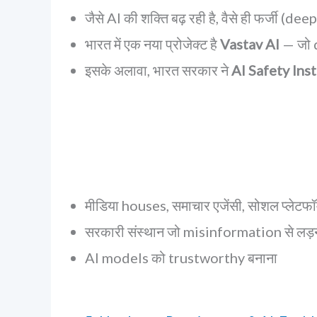
जैसे AI की शक्ति बढ़ रही है, वैसे ही फर्ज
भारत में एक नया प्रोजेक्ट है
Vastav AI
— जो 
इसके अलावा, भारत सरकार ने
AI Safety Inst
मीडिया houses, समाचार एजेंसी, सोशल प्लेटफॉर्
सरकारी संस्थान जो misinformation से लड़ना 
AI models को trustworthy बनाना