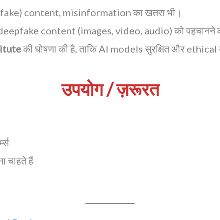
ी (deepfake) content, misinformation का खतरा भी।
deepfake content (images, video, audio) को पहचानने 
itute
की घोषणा की है, ताकि AI models सुरक्षित और ethical 
उपयोग / ज़रूरत
म्स
चाहते हैं