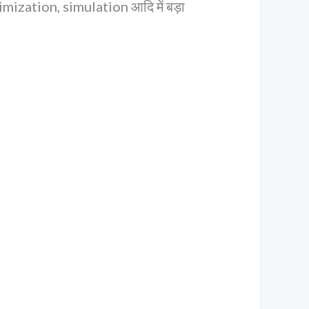
imization, simulation आदि में बड़ा