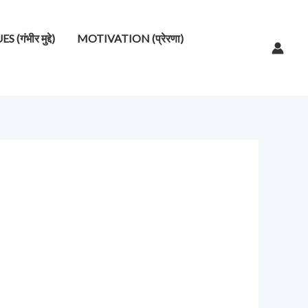
गंभीर मुद्दे)
MOTIVATION (प्रेरणा)