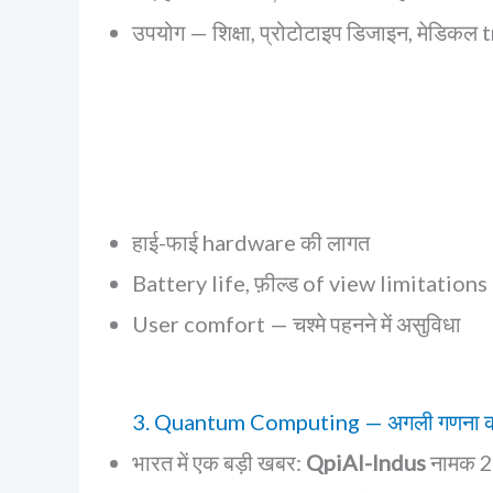
उपयोग — शिक्षा, प्रोटोटाइप डिजाइन, मेडिकल 
हाई-फाई hardware की लागत
Battery life, फ़ील्ड of view limitations
User comfort — चश्मे पहनने में असुविधा
3. Quantum Computing — अगली गणना क्
भारत में एक बड़ी खबर:
QpiAI-Indus
नामक 25