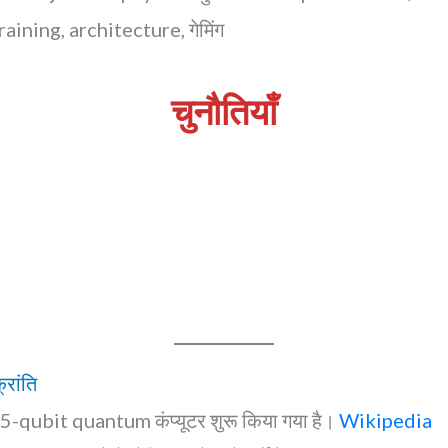
training, architecture, गेमिंग
चुनौतियाँ
रांति
-qubit quantum कंप्यूटर शुरू किया गया है।
Wikipedia