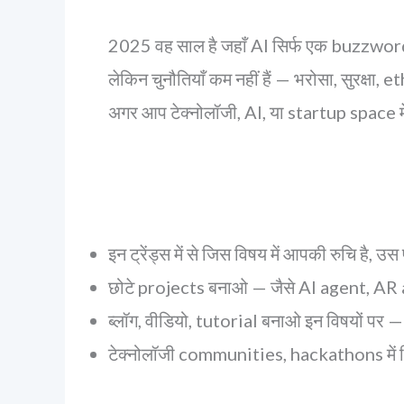
2025 वह साल है जहाँ AI सिर्फ एक buzzword न
लेकिन चुनौतियाँ कम नहीं हैं — भरोसा, सुरक्षा
अगर आप टेक्नोलॉजी, AI, या startup space में ह
इन ट्रेंड्स में से जिस विषय में आपकी रुचि है
छोटे projects बनाओ — जैसे AI agent, A
ब्लॉग, वीडियो, tutorial बनाओ इन विषयों पर 
टेक्नोलॉजी communities, hackathons में ह