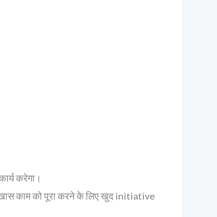
कार्य करेगा।
 खास काम को पूरा करने के लिए खुद initiative