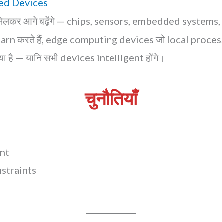
ed Devices
िलकर आगे बढ़ेंगे — chips, sensors, embedded systems
arn करते हैं, edge computing devices जो local processi
है — यानि सभी devices intelligent होंगे।
चुनौतियाँ
nt
nstraints