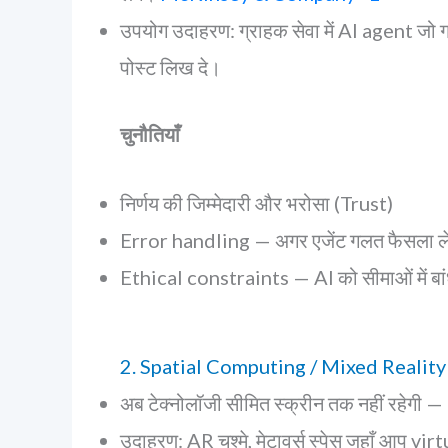
उपयोग उदाहरण: ग्राहक सेवा में AI agent जो 
पोस्ट लिख दे।
चुनौतियाँ
निर्णय की जिम्मेदारी और भरोसा (Trust)
Error handling — अगर एजेंट गलत फैसला ले ल
Ethical constraints — AI को सीमाओं में बां
2. Spatial Computing / Mixed Realit
अब टेक्नोलॉजी सीमित स्क्रीन तक नहीं रहेगी
उदाहरण: AR चश्मे, मेटावर्स स्पेस जहाँ आप v