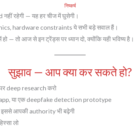
निष्कर्ष
हीं रहेगी — यह हर चीज में घुसेगी।
, ethics, hardware constraints ये सभी बड़े सवाल हैं।
ो — तो आज से इन ट्रेंड्स पर ध्यान दो, क्योंकि यही भविष्य है।
सुझाव — आप क्या कर सकते हो?
, उस पर deep research करो
R app, या एक deepfake detection prototype
— इससे आपकी authority भी बढ़ेगी
िस्सा लो