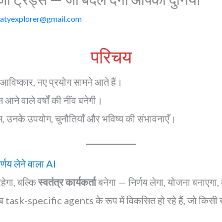
satyexplorer@gmail.com
परिचय
आविष्कार, नए प्रयोग सामने आते हैं।
ने वाले वर्षों की नींव बनेगी।
ेंड्स, उनके उपयोग, चुनौतियाँ और भविष्य की संभावनाएँ।
णय लेने वाला AI
हेगा, बल्कि
स्वतंत्र कार्यकर्ता
बनेगा — निर्णय लेगा, योजना बनाएगा, 
 task-specific agents के रूप में विकसित हो रहे हैं, जो किसी