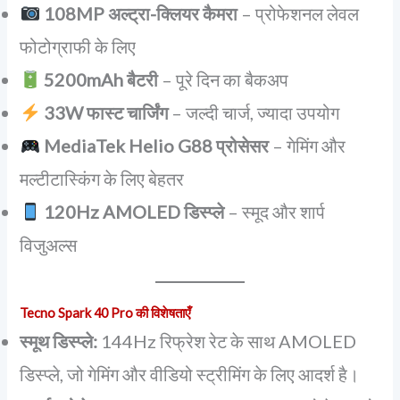
108MP अल्ट्रा-क्लियर कैमरा
– प्रोफेशनल लेवल
फोटोग्राफी के लिए
5200mAh बैटरी
– पूरे दिन का बैकअप
33W फास्ट चार्जिंग
– जल्दी चार्ज, ज्यादा उपयोग
MediaTek Helio G88 प्रोसेसर
– गेमिंग और
मल्टीटास्किंग के लिए बेहतर
120Hz AMOLED डिस्प्ले
– स्मूद और शार्प
विजुअल्स
Tecno Spark 40 Pro की विशेषताएँ
स्मूथ डिस्प्ले:
144Hz रिफ्रेश रेट के साथ AMOLED
डिस्प्ले, जो गेमिंग और वीडियो स्ट्रीमिंग के लिए आदर्श है।