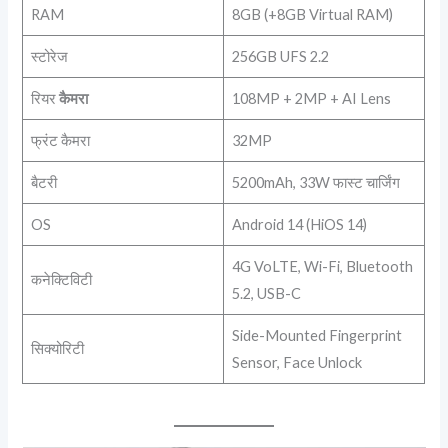
RAM
8GB (+8GB Virtual RAM)
स्टोरेज
256GB UFS 2.2
रियर
कैमरा
108MP + 2MP + AI Lens
फ्रंट कैमरा
32MP
बैटरी
5200mAh, 33W फास्ट चार्जिंग
OS
Android 14 (HiOS 14)
4G VoLTE, Wi-Fi, Bluetooth
कनेक्टिविटी
5.2, USB-C
Side-Mounted Fingerprint
सिक्योरिटी
Sensor, Face Unlock