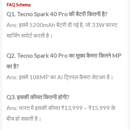
FAQ Schema
Q1. Tecno Spark 40 Pro की बैटरी कितनी है?
Ans: इसमें 5200mAh बैटरी दी गई है, जो 33W फास्ट
चार्जिंग सपोर्ट करती है।
Q2. Tecno Spark 40 Pro का मुख्य कैमरा कितने MP
का है?
Ans: इसमें 108MP का AI ट्रिपल कैमरा सेटअप है।
Q3. इसकी कीमत कितनी होगी?
Ans: भारत में इसकी कीमत ₹13,999 – ₹15,999 के
बीच हो सकती है।