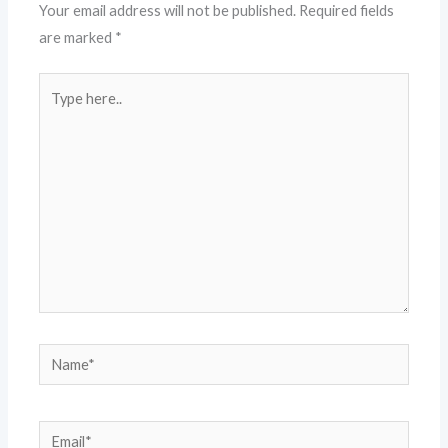
Your email address will not be published.
Required fields
are marked
*
Type
here..
Name*
Email*