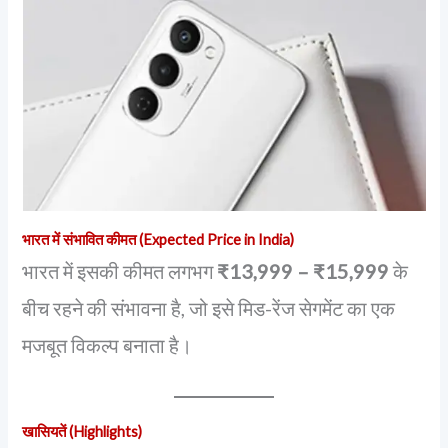
भारत में संभावित कीमत (Expected Price in India)
भारत में इसकी कीमत लगभग
₹13,999 – ₹15,999
के
बीच रहने की संभावना है, जो इसे मिड-रेंज सेगमेंट का एक
मजबूत विकल्प बनाता है।
खासियतें (Highlights)