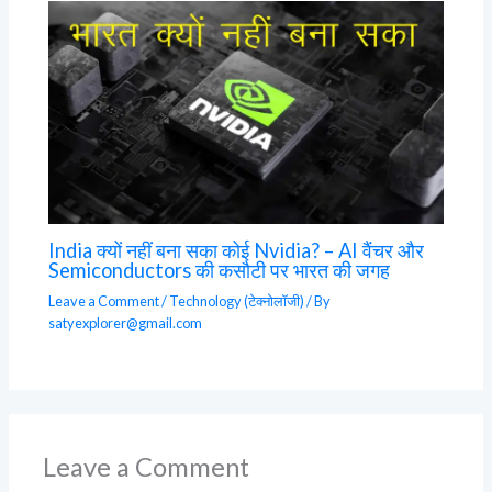
India क्यों नहीं बना सका कोई Nvidia? – AI वैंचर और
Semiconductors की कसौटी पर भारत की जगह
Leave a Comment
/
Technology (टेक्नोलॉजी)
/ By
satyexplorer@gmail.com
Leave a Comment