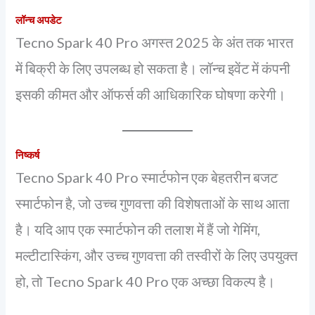
लॉन्च अपडेट
Tecno Spark 40 Pro अगस्त 2025 के अंत तक भारत
में बिक्री के लिए उपलब्ध हो सकता है। लॉन्च इवेंट में कंपनी
इसकी कीमत और ऑफर्स की आधिकारिक घोषणा करेगी।
निष्कर्ष
Tecno Spark 40 Pro स्मार्टफोन एक बेहतरीन बजट
स्मार्टफोन है, जो उच्च गुणवत्ता की विशेषताओं के साथ आता
है। यदि आप एक स्मार्टफोन की तलाश में हैं जो गेमिंग,
मल्टीटास्किंग, और उच्च गुणवत्ता की तस्वीरों के लिए उपयुक्त
हो, तो Tecno Spark 40 Pro एक अच्छा विकल्प है।