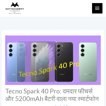
Skip
to
content
Tecno Spark 40 Pro: दमदार फीचर्स
और 5200mAh बैटरी वाला नया स्मार्टफोन