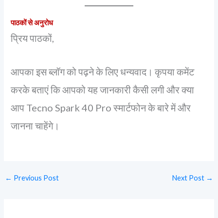
पाठकों से अनुरोध
प्रिय पाठकों,
आपका इस ब्लॉग को पढ़ने के लिए धन्यवाद। कृपया कमेंट
करके बताएं कि आपको यह जानकारी कैसी लगी और क्या
आप Tecno Spark 40 Pro स्मार्टफोन के बारे में और
जानना चाहेंगे।
←
Previous Post
Next Post
→