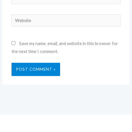
Website
Save my name, email, and website in this browser for
the next time I comment.