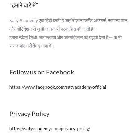
“हमारे बारे में”
Saty Academy एक हिंदी ब्लॉग है जहाँ रोज़ाना करेंट अफेयर्स, सामान्य ज्ञान,
और मोटिवेशन से जुड़ी जानकारी प्रकाशित की जाती है।
हमारा उद्देश्य शिक्षा, जागरूकता और आत्मविकास को बढ़ावा देना है — वो भी
सरल और भरोसेमंद भाषा में।
Follow us on Facebook
https://www.facebook.com/satyacademyofficial
Privacy Policy
https://satyacademy.com/privacy-policy/