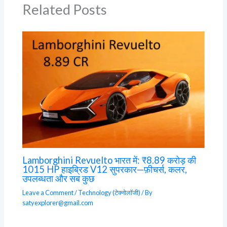
Related Posts
Lamborghini Revuelto भारत में: ₹8.89 करोड़ की
1015 HP हाइब्रिड V12 सुपरकार—फ़ीचर्स, कलर,
उपलब्धता और सब कुछ
Leave a Comment
/
Technology (टेक्नोलॉजी)
/ By
satyexplorer@gmail.com