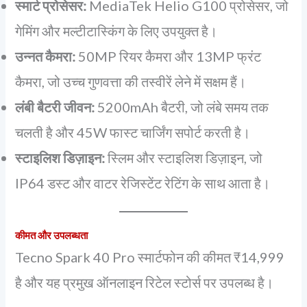
स्मार्ट प्रोसेसर:
MediaTek Helio G100 प्रोसेसर, जो
गेमिंग और मल्टीटास्किंग के लिए उपयुक्त है।
उन्नत कैमरा:
50MP रियर कैमरा और 13MP फ्रंट
कैमरा, जो उच्च गुणवत्ता की तस्वीरें लेने में सक्षम हैं।
लंबी बैटरी जीवन:
5200mAh बैटरी, जो लंबे समय तक
चलती है और 45W फास्ट चार्जिंग सपोर्ट करती है।
स्टाइलिश डिज़ाइन:
स्लिम और स्टाइलिश डिज़ाइन, जो
IP64 डस्ट और वाटर रेजिस्टेंट रेटिंग के साथ आता है।
कीमत और उपलब्धता
Tecno Spark 40 Pro स्मार्टफोन की कीमत ₹14,999
है और यह प्रमुख ऑनलाइन रिटेल स्टोर्स पर उपलब्ध है।