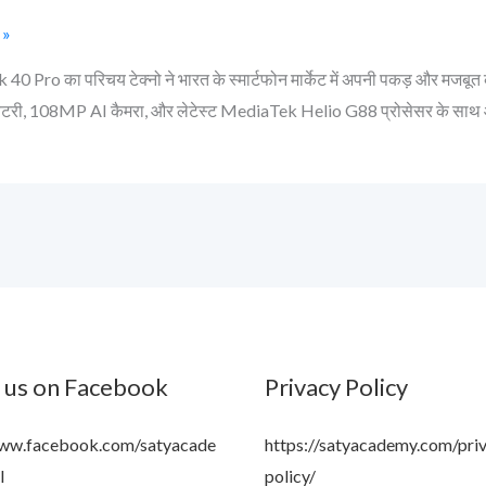
 »
40 Pro का परिचय टेक्नो ने भारत के स्मार्टफोन मार्केट में अपनी पकड़ और मजबू
ी, 108MP AI कैमरा, और लेटेस्ट MediaTek Helio G88 प्रोसेसर के साथ आता है
 us on Facebook
Privacy Policy
www.facebook.com/satyacade
https://satyacademy.com/pri
l
policy/