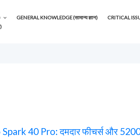
)
GENERAL KNOWLEDGE (सामान्य ज्ञान)
CRITICAL ISSUES (
)
Spark 40 Pro: दमदार फीचर्स और 5200mA