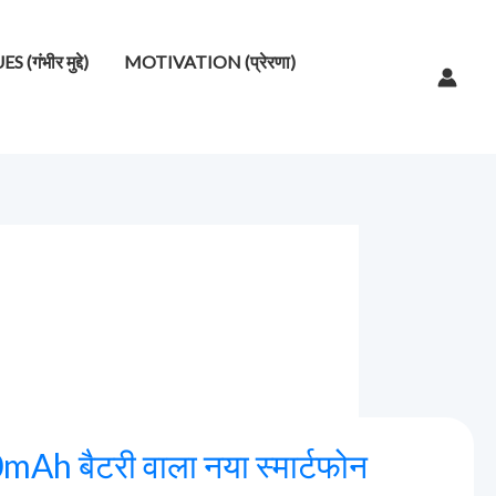
गंभीर मुद्दे)
MOTIVATION (प्रेरणा)
h बैटरी वाला नया स्मार्टफोन