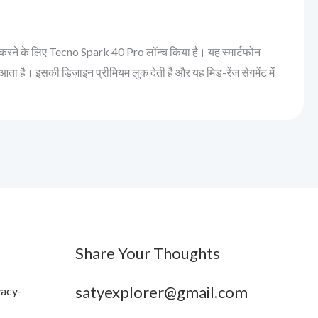
त करने के लिए Tecno Spark 40 Pro लॉन्च किया है। यह स्मार्टफोन
। इसकी डिज़ाइन प्रीमियम लुक देती है और यह मिड-रेंज सेगमेंट में
Share Your Thoughts
satyexplorer@gmail.com
vacy-