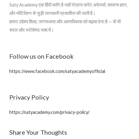
Saty Academy एक हिंदी ब्लॉग है जहाँ रोज़ाना करेंट अफेयर्स, सामान्य ज्ञान,
और मोटिवेशन से जुड़ी जानकारी प्रकाशित की जाती है।
हमारा उद्देश्य शिक्षा, जागरूकता और आत्मविकास को बढ़ावा देना है — वो भी
सरल और भरोसेमंद भाषा में।
Follow us on Facebook
https://www.facebook.com/satyacademyofficial
Privacy Policy
https://satyacademy.com/privacy-policy/
Share Your Thoughts