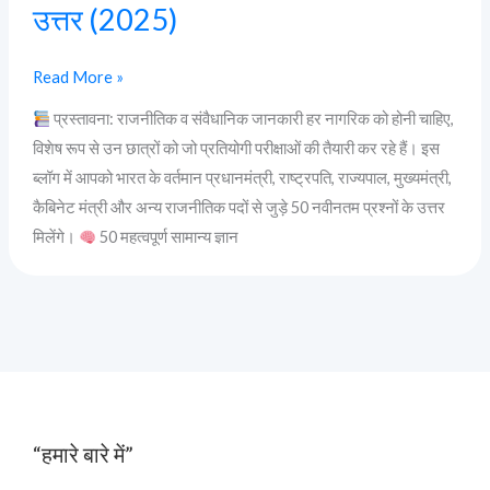
उत्तर (2025)
प्रश्न-
उत्तर
Read More »
(2025)
प्रस्तावना: राजनीतिक व संवैधानिक जानकारी हर नागरिक को होनी चाहिए,
विशेष रूप से उन छात्रों को जो प्रतियोगी परीक्षाओं की तैयारी कर रहे हैं। इस
ब्लॉग में आपको भारत के वर्तमान प्रधानमंत्री, राष्ट्रपति, राज्यपाल, मुख्यमंत्री,
कैबिनेट मंत्री और अन्य राजनीतिक पदों से जुड़े 50 नवीनतम प्रश्नों के उत्तर
मिलेंगे।
50 महत्वपूर्ण सामान्य ज्ञान
“हमारे बारे में”