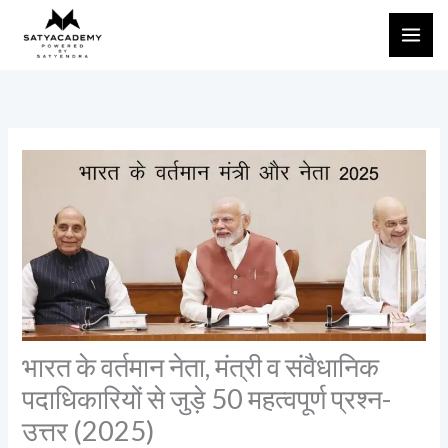
Skip
to
content
भारत के वर्तमान नेता, मंत्री व संवैधानिक
पदाधिकारियों से जुड़े 50 महत्वपूर्ण प्रश्न-
उत्तर (2025)