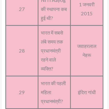
1 जनवरी
27
की स्थापना कब
2015
हुई थी?
भारत में सबसे
लंबे समय तक
जवाहरलाल
28
प्रधानमंत्री
नेहरू
रहने वाले
व्यक्ति?
भारत की पहली
29
महिला
इंदिरा गांधी
प्रधानमंत्री?