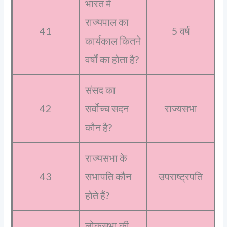
भारत में
राज्यपाल का
41
5 वर्ष
कार्यकाल कितने
वर्षों का होता है?
संसद का
42
सर्वोच्च सदन
राज्यसभा
कौन है?
राज्यसभा के
43
सभापति कौन
उपराष्ट्रपति
होते हैं?
लोकसभा की