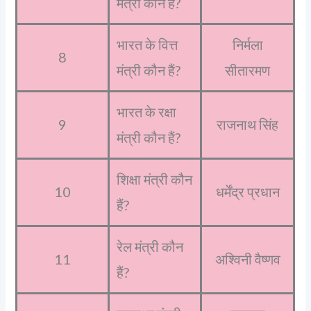
मंत्री कौन हैं?
भारत के वित्त
निर्मला
8
मंत्री कौन हैं?
सीतारमण
भारत के रक्षा
9
राजनाथ सिंह
मंत्री कौन हैं?
शिक्षा मंत्री कौन
10
धर्मेंद्र प्रधान
हैं?
रेल मंत्री कौन
11
अश्विनी वैष्णव
हैं?