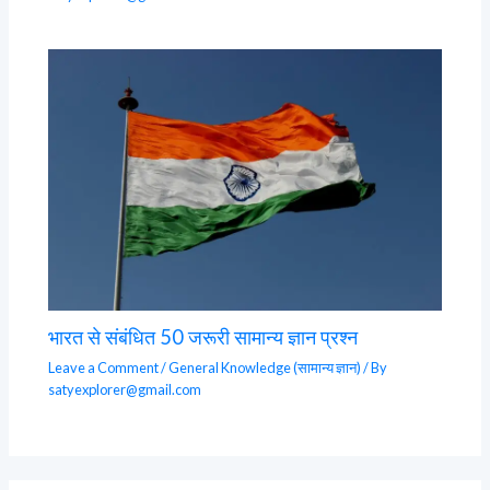
भारत से संबंधित 50 जरूरी सामान्य ज्ञान प्रश्न
Leave a Comment
/
General Knowledge (सामान्य ज्ञान)
/ By
satyexplorer@gmail.com