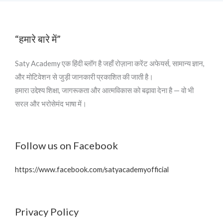
“हमारे बारे में”
Saty Academy एक हिंदी ब्लॉग है जहाँ रोज़ाना करेंट अफेयर्स, सामान्य ज्ञान,
और मोटिवेशन से जुड़ी जानकारी प्रकाशित की जाती है।
हमारा उद्देश्य शिक्षा, जागरूकता और आत्मविकास को बढ़ावा देना है — वो भी
सरल और भरोसेमंद भाषा में।
Follow us on Facebook
https://www.facebook.com/satyacademyofficial
Privacy Policy