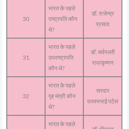
भारत के पहले
डॉ. राजेन्द्र
30
राष्ट्रपति कौन
प्रसाद
थे?
भारत के पहले
डॉ. सर्वपल्ली
31
उपराष्ट्रपति
राधाकृष्णन
कौन थे?
भारत के पहले
सरदार
32
गृह मंत्री कौन
वल्लभभाई पटेल
थे?
भारत के पहले
डॉ. भीमराव