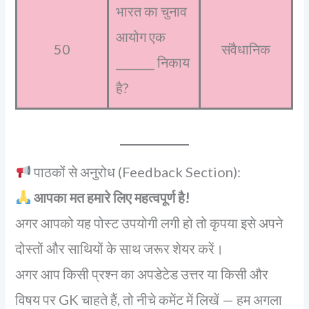
भारत का चुनाव
आयोग एक
50
संवैधानिक
_______ निकाय
है?
पाठकों से अनुरोध (Feedback Section):
आपका मत हमारे लिए महत्वपूर्ण है!
अगर आपको यह पोस्ट उपयोगी लगी हो तो कृपया इसे अपने
दोस्तों और साथियों के साथ जरूर शेयर करें।
अगर आप किसी प्रश्न का अपडेटेड उत्तर या किसी और
विषय पर GK चाहते हैं, तो नीचे कमेंट में लिखें — हम अगला