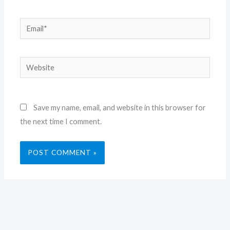
Email*
Website
Save my name, email, and website in this browser for
the next time I comment.