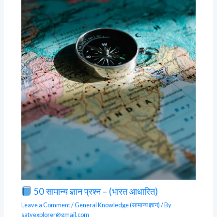
50 सामान्य ज्ञान प्रश्न – (भारत आधारित)
Leave a Comment
/
General Knowledge (सामान्य ज्ञान)
/ By
satyexplorer@gmail.com