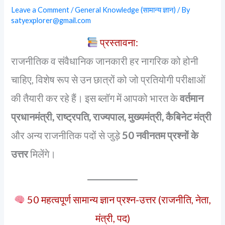
Leave a Comment
/
General Knowledge (सामान्य ज्ञान)
/ By
satyexplorer@gmail.com
प्रस्तावना:
राजनीतिक व संवैधानिक जानकारी हर नागरिक को होनी
चाहिए, विशेष रूप से उन छात्रों को जो प्रतियोगी परीक्षाओं
की तैयारी कर रहे हैं। इस ब्लॉग में आपको भारत के
वर्तमान
प्रधानमंत्री, राष्ट्रपति, राज्यपाल, मुख्यमंत्री, कैबिनेट मंत्री
और अन्य राजनीतिक पदों से जुड़े
50 नवीनतम प्रश्नों के
उत्तर
मिलेंगे।
50 महत्वपूर्ण सामान्य ज्ञान प्रश्न-उत्तर (राजनीति, नेता,
मंत्री, पद)