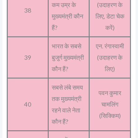
कम उम्र के
(उदाहरण के
38
मुख्यमंत्री कौन
लिए, डेटा चेक
हैं?
करें)
भारत के सबसे
एन. रंगास्वामी
39
बुजुर्ग मुख्यमंत्री
(उदाहरण के
कौन हैं?
लिए)
सबसे लंबे समय
पवन कुमार
तक मुख्यमंत्री
40
चामलिंग
रहने वाले नेता
(सिक्किम)
कौन हैं?