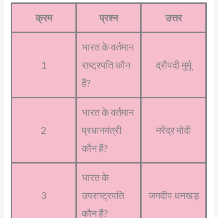
क्रम
प्रश्न
उत्तर
भारत के वर्तमान
1
राष्ट्रपति कौन
द्रौपदी मुर्मू
हैं?
भारत के वर्तमान
2
प्रधानमंत्री
नरेंद्र मोदी
कौन हैं?
भारत के
3
उपराष्ट्रपति
जगदीप धनखड़
कौन हैं?