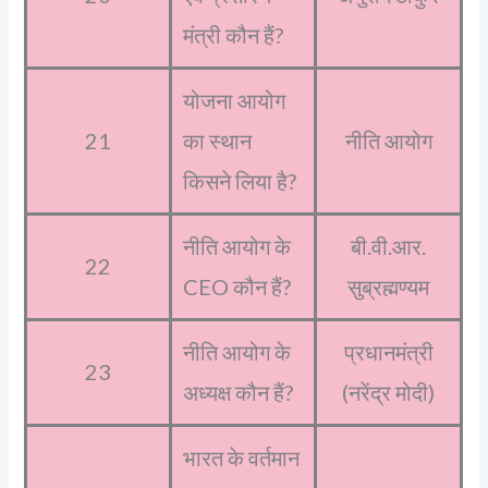
मंत्री कौन हैं?
योजना आयोग
21
का स्थान
नीति आयोग
किसने लिया है?
नीति आयोग के
बी.वी.आर.
22
CEO कौन हैं?
सुब्रह्मण्यम
नीति आयोग के
प्रधानमंत्री
23
अध्यक्ष कौन हैं?
(नरेंद्र मोदी)
भारत के वर्तमान