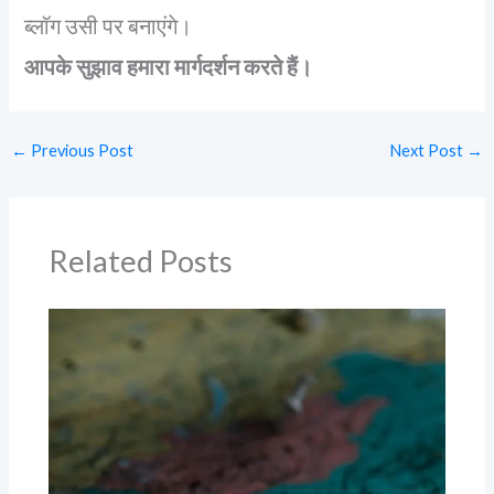
ब्लॉग उसी पर बनाएंगे।
आपके सुझाव हमारा मार्गदर्शन करते हैं।
←
Previous Post
Next Post
→
Related Posts