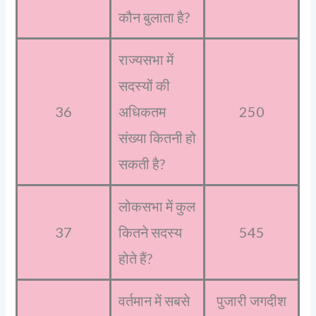
कौन बुलाता है?
राज्यसभा में
सदस्यों की
36
अधिकतम
250
संख्या कितनी हो
सकती है?
लोकसभा में कुल
37
कितने सदस्य
545
होते हैं?
वर्तमान में सबसे
पुजारी जगदीश