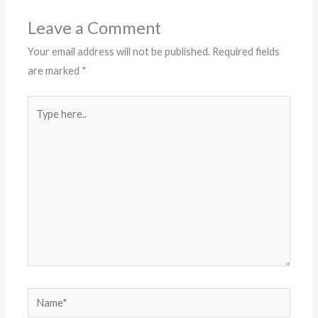
Leave a Comment
Your email address will not be published.
Required fields
are marked
*
Type
here..
Name*