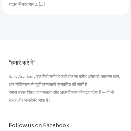
घटाने में मददगार 2. […]
“हमारे बारे में”
Saty Academy एक हिंदी ब्लॉग है जहाँ रोज़ाना करेंट अफेयर्स, सामान्य ज्ञान,
और मोटिवेशन से जुड़ी जानकारी प्रकाशित की जाती है।
हमारा उद्देश्य शिक्षा, जागरूकता और आत्मविकास को बढ़ावा देना है — वो भी
सरल और भरोसेमंद भाषा में।
Follow us on Facebook