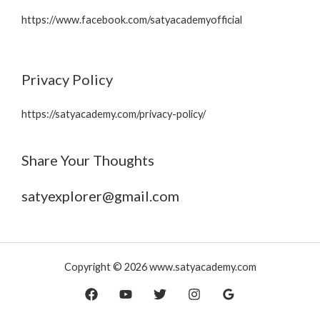
https://www.facebook.com/satyacademyofficial
Privacy Policy
https://satyacademy.com/privacy-policy/
Share Your Thoughts
satyexplorer@gmail.com
Copyright © 2026 www.satyacademy.com