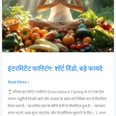
इंटरमिटेंट फास्टिंग: शॉर्ट विंडो, बड़े फायदे
Read More »
परिचय इंटरमिटेंट फास्टिंग (Intermittent Fasting या IF) एक ऐसा
भोजन-पद्धति है जिसमें खाने और उपवास के समय को निश्चित रूप से विभाजित
किया जाता है। यह तरीका हाल के वर्षों में तेजी से लोकप्रिय हुआ है — खासकर
वजन घटाने, ब्लड शुगर कंट्रोल, और मेटाबॉलिज़्म सुधारने के लिए। 1. वजन