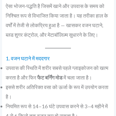
ऐसा भोजन-पद्धति है जिसमें खाने और उपवास के समय को
निश्चित रूप से विभाजित किया जाता है। यह तरीका हाल के
वर्षों में तेजी से लोकप्रिय हुआ है — खासकर वजन घटाने,
ब्लड शुगर कंट्रोल, और मेटाबॉलिज़्म सुधारने के लिए।
1. वजन घटाने में मददगार
उपवास की स्थिति में शरीर सबसे पहले ग्लाइकोजन को खत्म
करता है और फिर
फैट बर्निंग मोड
में चला जाता है।
इससे शरीर अतिरिक्त वसा को ऊर्जा के रूप में उपयोग करता
है।
नियमित रूप से 14–16 घंटे उपवास करने से 3–4 महीने में
4 से 6 किलो तक वजन कम हो सकता है।