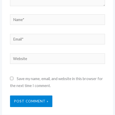
Name*
Email*
Website
Save my name, email, and website in this browser for
the next time I comment.