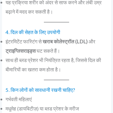
यह प्रक्रिया शरीर को अंदर से साफ करने और लंबी उम्र
बढ़ाने में मदद कर सकती है।
4. दिल की सेहत के लिए उपयोगी
इंटरमिटेंट फास्टिंग से
खराब कोलेस्ट्रॉल (LDL)
और
ट्राइग्लिसराइड्स
घट सकते हैं।
साथ ही ब्लड प्रेशर भी नियंत्रित रहता है, जिससे दिल की
बीमारियों का खतरा कम होता है।
5. किन लोगों को सावधानी रखनी चाहिए?
गर्भवती महिलाएं
मधुमेह (डायबिटीज़) या ब्लड प्रेशर के मरीज