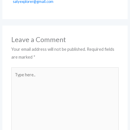
satyexplorer@gmail.com
Leave a Comment
Your email address will not be published.
Required fields
are marked
*
Type
here..