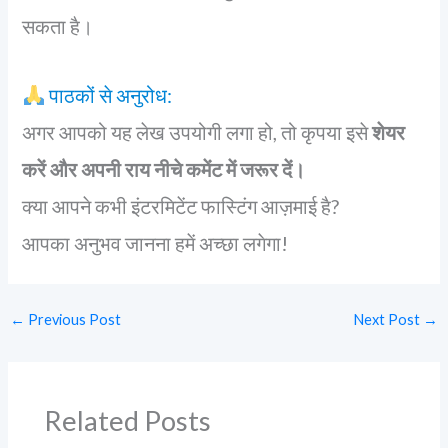
सकता है।
पाठकों से अनुरोध:
अगर आपको यह लेख उपयोगी लगा हो, तो कृपया इसे
शेयर
करें और अपनी राय नीचे कमेंट में जरूर दें।
क्या आपने कभी इंटरमिटेंट फास्टिंग आज़माई है?
आपका अनुभव जानना हमें अच्छा लगेगा!
←
Previous Post
Next Post
→
Related Posts