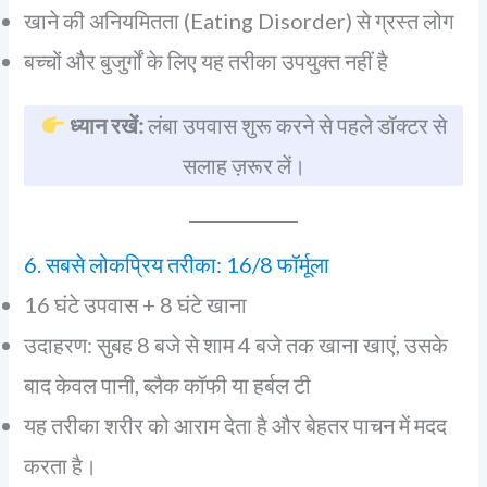
खाने की अनियमितता (Eating Disorder) से ग्रस्त लोग
बच्चों और बुजुर्गों के लिए यह तरीका उपयुक्त नहीं है
ध्यान रखें:
लंबा उपवास शुरू करने से पहले डॉक्टर से
सलाह ज़रूर लें।
6. सबसे लोकप्रिय तरीका: 16/8 फॉर्मूला
16 घंटे उपवास + 8 घंटे खाना
उदाहरण: सुबह 8 बजे से शाम 4 बजे तक खाना खाएं, उसके
बाद केवल पानी, ब्लैक कॉफी या हर्बल टी
यह तरीका शरीर को आराम देता है और बेहतर पाचन में मदद
करता है।