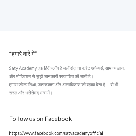
“हमारे बारे में”
Saty Academy एक हिंदी ब्लॉग है जहाँ रोज़ाना करेंट अफेयर्स, सामान्य ज्ञान,
और मोटिवेशन से जुड़ी जानकारी प्रकाशित की जाती है।
हमारा उद्देश्य शिक्षा, जागरूकता और आत्मविकास को बढ़ावा देना है — वो भी
सरल और भरोसेमंद भाषा में।
Follow us on Facebook
https://www.facebook.com/satyacademyofficial