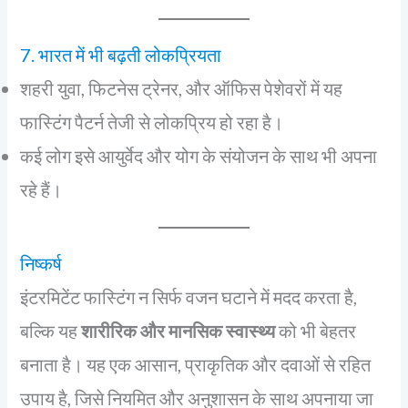
7. भारत में भी बढ़ती लोकप्रियता
शहरी युवा, फिटनेस ट्रेनर, और ऑफिस पेशेवरों में यह
फास्टिंग पैटर्न तेजी से लोकप्रिय हो रहा है।
कई लोग इसे आयुर्वेद और योग के संयोजन के साथ भी अपना
रहे हैं।
निष्कर्ष
इंटरमिटेंट फास्टिंग न सिर्फ वजन घटाने में मदद करता है,
बल्कि यह
शारीरिक और मानसिक स्वास्थ्य
को भी बेहतर
बनाता है। यह एक आसान, प्राकृतिक और दवाओं से रहित
उपाय है, जिसे नियमित और अनुशासन के साथ अपनाया जा