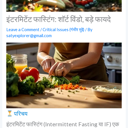
इंटरमिटेंट फास्टिंग: शॉर्ट विंडो, बड़े फायदे
Leave a Comment
/
Critical Issues (गंभीर मुद्दे)
/ By
satyexplorer@gmail.com
परिचय
इंटरमिटेंट फास्टिंग (Intermittent Fasting या IF) एक