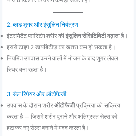
2. ब्लड शुगर और इंसुलिन नियंत्रण
इंटरमिटेंट फास्टिंग शरीर की
इंसुलिन सेंसिटिविटी
बढ़ाता है।
इससे टाइप 2 डायबिटीज़ का खतरा कम हो सकता है।
नियमित उपवास करने वालों में भोजन के बाद शुगर लेवल
स्थिर बना रहता है।
3. सेल रिपेयर और ऑटोफैजी
उपवास के दौरान शरीर
ऑटोफैजी
प्रक्रिया को सक्रिय
करता है — जिसमें शरीर पुराने और क्षतिग्रस्त सेल्स को
हटाकर नए सेल्स बनाने में मदद करता है।