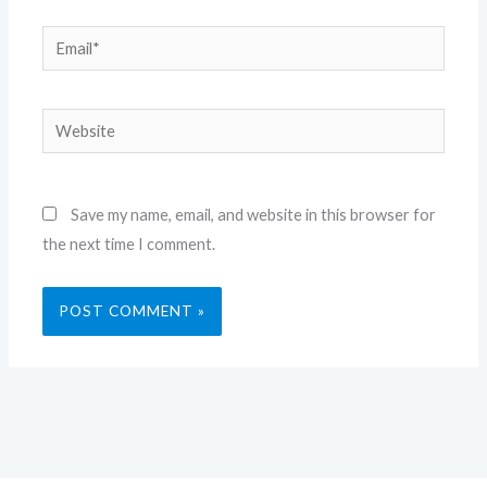
Email*
Website
Save my name, email, and website in this browser for
the next time I comment.