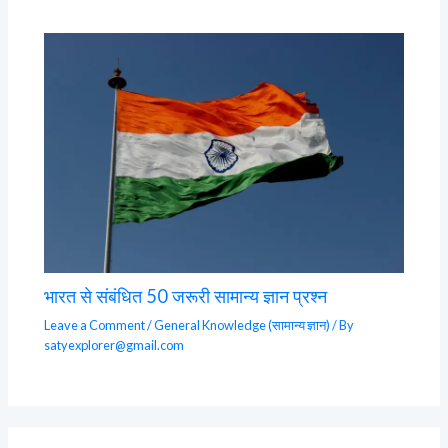
भारत से संबंधित 50 जरूरी सामान्य ज्ञान प्रश्न
Leave a Comment
/
General Knowledge (सामान्य ज्ञान)
/ By
satyexplorer@gmail.com