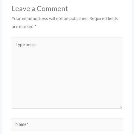
Leave a Comment
Your email address will not be published.
Required fields
are marked
*
Type
here..
Name*