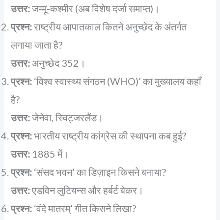
उत्तर:
जम्मू-कश्मीर (अब विशेष दर्जा समाप्त)।
प्रश्न:
राष्ट्रीय आपातकाल कितने अनुच्छेद के अंतर्गत
लगाया जाता है?
उत्तर:
अनुच्छेद 352।
प्रश्न:
‘विश्व स्वास्थ्य संगठन (WHO)’ का मुख्यालय कहाँ
है?
उत्तर:
जेनेवा, स्विट्जरलैंड।
प्रश्न:
भारतीय राष्ट्रीय कांग्रेस की स्थापना कब हुई?
उत्तर:
1885 में।
प्रश्न:
‘संसद भवन’ का डिज़ाइन किसने बनाया?
उत्तर:
एडविन लुटियन्स और हर्बर्ट बेकर।
प्रश्न:
‘वंदे मातरम्’ गीत किसने लिखा?