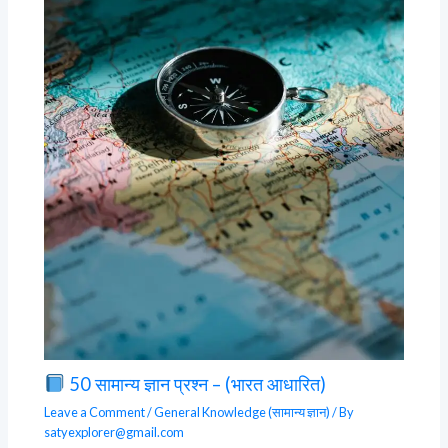
50 सामान्य ज्ञान प्रश्न – (भारत आधारित)
Leave a Comment
/
General Knowledge (सामान्य ज्ञान)
/ By
satyexplorer@gmail.com