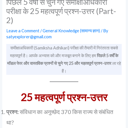
पिछले 5 वर्षों से चुने गए समीक्षाअधिकारी
परीक्षा के 25 महत्वपूर्ण प्रश्न-उत्तर (Part-
2)
Leave a Comment
/
General Knowledge (सामान्य ज्ञान)
/ By
satyexplorer@gmail.com
समीक्षाअधिकारी (Samiksha Adhikari) परीक्षा की तैयारी में निरंतरता सबसे
महत्वपूर्ण है। आपके अभ्यास को और मजबूत बनाने के लिए हम
पिछले 5 वर्षों के
मॉडल पेपर और वास्तविक प्रश्नों से चुने गए 25 और महत्वपूर्ण प्रश्न-उत्तर
ला रहे
हैं।
25 महत्वपूर्ण प्रश्न-उत्तर
प्रश्न:
संविधान का अनुच्छेद 370 किस राज्य से संबंधित
था?