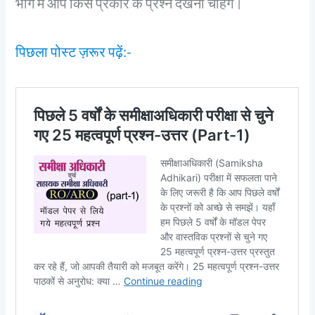
भाग में आप किस प्रकार के प्रश्न देखना चाहेंगे।
पिछला पोस्ट ज़रूर पढ़ें:-