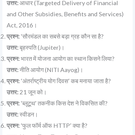
उत्तर:
आधार (Targeted Delivery of Financial
and Other Subsidies, Benefits and Services)
Act, 2016।
प्रश्न:
‘सौरमंडल का सबसे बड़ा ग्रह कौन सा है?
उत्तर:
बृहस्पति (Jupiter)।
प्रश्न:
भारत में योजना आयोग का स्थान किसने लिया?
उत्तर:
नीति आयोग (NITI Aayog)।
प्रश्न:
‘अंतर्राष्ट्रीय योग दिवस’ कब मनाया जाता है?
उत्तर:
21 जून को।
प्रश्न:
‘ब्लूटूथ’ तकनीक किस देश ने विकसित की?
उत्तर:
स्वीडन।
प्रश्न:
‘फुल फॉर्म ऑफ HTTP’ क्या है?