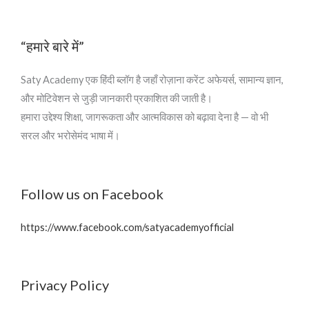
“हमारे बारे में”
Saty Academy एक हिंदी ब्लॉग है जहाँ रोज़ाना करेंट अफेयर्स, सामान्य ज्ञान,
और मोटिवेशन से जुड़ी जानकारी प्रकाशित की जाती है।
हमारा उद्देश्य शिक्षा, जागरूकता और आत्मविकास को बढ़ावा देना है — वो भी
सरल और भरोसेमंद भाषा में।
Follow us on Facebook
https://www.facebook.com/satyacademyofficial
Privacy Policy