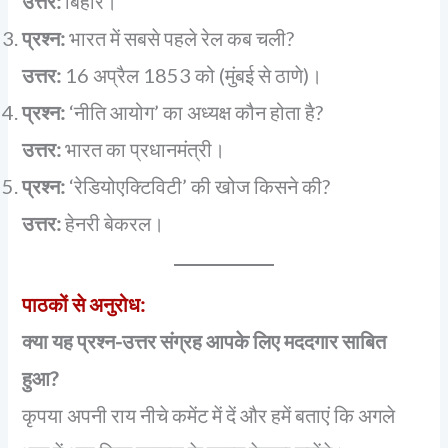
उत्तर:
बिहार।
प्रश्न:
भारत में सबसे पहले रेल कब चली?
उत्तर:
16 अप्रैल 1853 को (मुंबई से ठाणे)।
प्रश्न:
‘नीति आयोग’ का अध्यक्ष कौन होता है?
उत्तर:
भारत का प्रधानमंत्री।
प्रश्न:
‘रेडियोएक्टिविटी’ की खोज किसने की?
उत्तर:
हेनरी बेकरल।
पाठकों से अनुरोध:
क्या यह प्रश्न-उत्तर संग्रह आपके लिए मददगार साबित
हुआ?
कृपया अपनी राय नीचे कमेंट में दें और हमें बताएं कि अगले