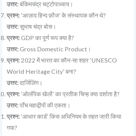
उत्तर:
बंकिमचंद्र चट्टोपाध्याय।
प्रश्न:
‘आज़ाद हिन्द फ़ौज’ के संस्थापक कौन थे?
उत्तर:
सुभाष चंद्र बोस।
प्रश्न:
GDP का पूर्ण रूप क्या है?
उत्तर:
Gross Domestic Product।
प्रश्न:
2022 में भारत का कौन-सा शहर ‘UNESCO
World Heritage City’ बना?
उत्तर:
दार्जिलिंग।
प्रश्न:
‘ओलंपिक खेलों’ का प्रतीक चिन्ह क्या दर्शाता है?
उत्तर:
पाँच महाद्वीपों की एकता।
प्रश्न:
‘आधार कार्ड’ किस अधिनियम के तहत जारी किया
गया?