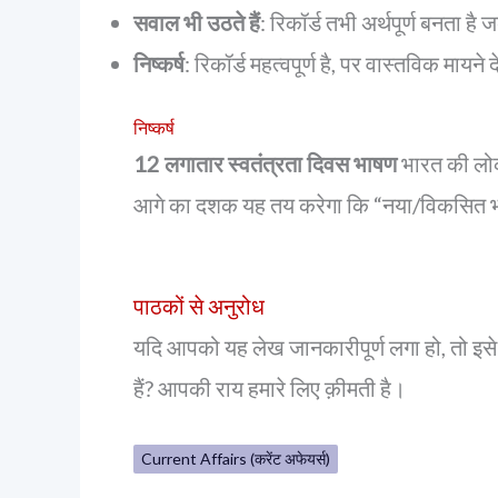
सवाल भी उठते हैं
: रिकॉर्ड तभी अर्थपूर्ण बनता है
निष्कर्ष
: रिकॉर्ड महत्वपूर्ण है, पर वास्तविक मायने
निष्कर्ष
12 लगातार स्वतंत्रता दिवस भाषण
भारत की लोकत
आगे का दशक यह तय करेगा कि “नया/विकसित भार
पाठकों से अनुरोध
यदि आपको यह लेख जानकारीपूर्ण लगा हो, तो इसे 
हैं? आपकी राय हमारे लिए क़ीमती है।
Current Affairs (करेंट अफेयर्स)