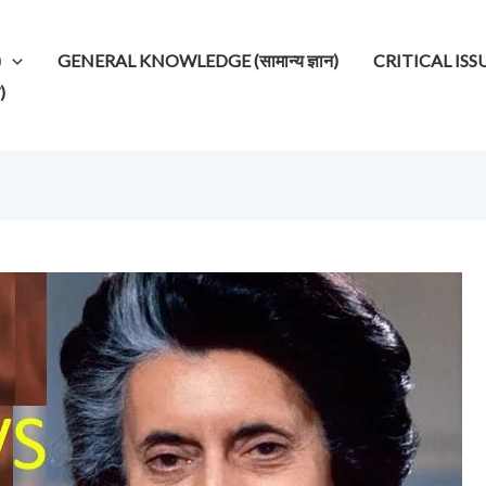
)
GENERAL KNOWLEDGE (सामान्य ज्ञान)
CRITICAL ISSUES (
)