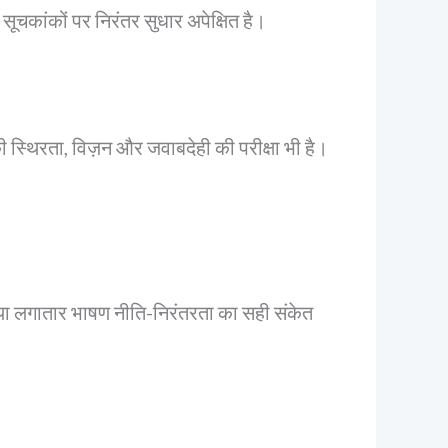
 सूचकांकों पर निरंतर सुधार अपेक्षित है।
ी स्थिरता, विज़न और जवाबदेही की परीक्षा भी है।
क्या लगातार भाषण नीति-निरंतरता का सही संकेत