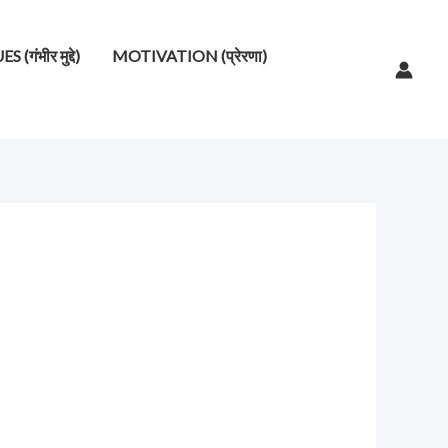
गंभीर मुद्दे)
MOTIVATION (प्रेरणा)