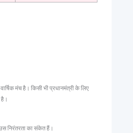
षिक मंच है। किसी भी प्रधानमंत्री के लिए
 है।
उस निरंतरता का संकेत हैं।