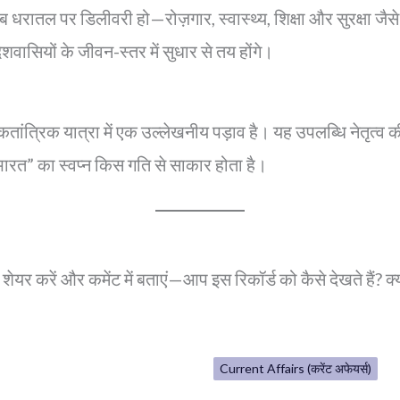
 जब धरातल पर डिलीवरी हो—रोज़गार, स्वास्थ्य, शिक्षा और सुरक्षा जैसे
 देशवासियों के जीवन-स्तर में सुधार से तय होंगे।
ांत्रिक यात्रा में एक उल्लेखनीय पड़ाव है। यह उपलब्धि नेतृत्व क
त” का स्वप्न किस गति से साकार होता है।
शेयर करें और कमेंट में बताएं—आप इस रिकॉर्ड को कैसे देखते हैं? 
Current Affairs (करेंट अफेयर्स)