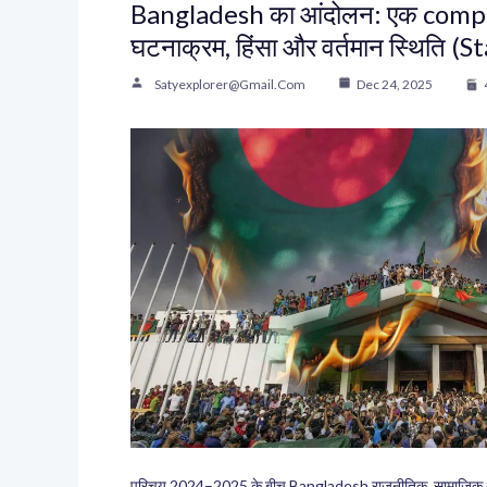
Bangladesh का आंदोलन: एक compl
घटनाक्रम, हिंसा और वर्तमान स्थिति (
Satyexplorer@gmail.com
Dec 24, 2025
परिचय 2024–2025 के बीच Bangladesh राजनीतिक, सामाजिक और 