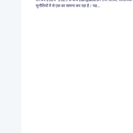
चुनौतियों में से एक का सामना कर रहा है। यह…