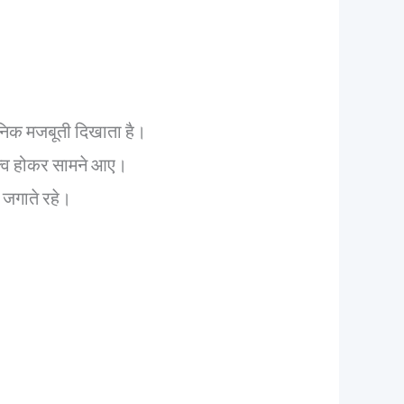
ासनिक मजबूती दिखाता है।
क्व होकर सामने आए।
 जगाते रहे।