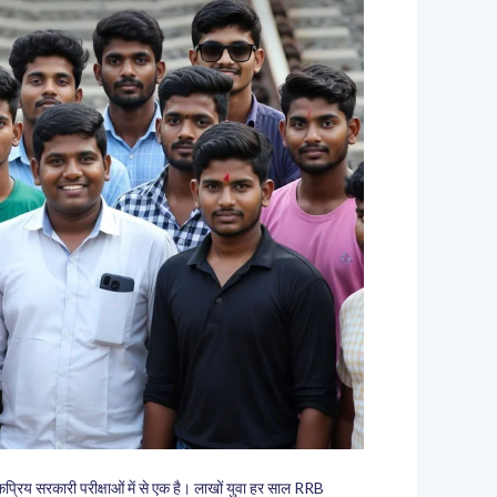
िय सरकारी परीक्षाओं में से एक है। लाखों युवा हर साल RRB