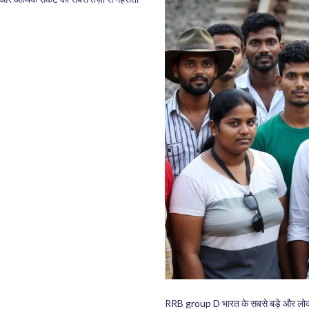
RRB group D भारत के सबसे बड़े और लोकप्र