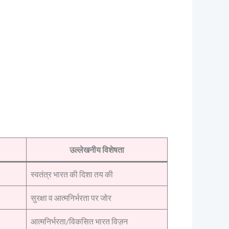
उल्लेखनीय विशेषता
स्वतंत्र भारत की दिशा तय की
सुरक्षा व आत्मनिर्भरता पर जोर
आत्मनिर्भरता/विकसित भारत विज़न