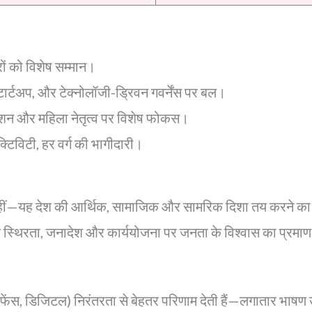
रों को विशेष सम्मान।
्टार्टअप, और टेक्नोलॉजी-ड्रिवन गवर्नेंस पर बल।
वेशन और महिला नेतृत्व पर विशेष फोकस।
टिविटी, हर वर्ग की भागीदारी।
ं—यह देश की आर्थिक, सामाजिक और सामरिक दिशा तय करने का वार्
 स्थिरता, जनादेश और कार्ययोजना पर जनता के विश्वास का प्रमाण
डिफेंस, डिजिटल) निरंतरता से बेहतर परिणाम देती हैं—लगातार भाषण 