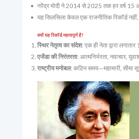
नरेंद्र मोदी ने 2014 से 2025 तक हर वर्ष 15
यह सिलसिला केवल एक राजनीतिक रिकॉर्ड नहीं, 
क्यों यह रिकॉर्ड महत्वपूर्ण है?
स्थिर नेतृत्व का संदेश
: एक ही नेता द्वारा लगाता
एजेंडा की निरंतरता
: आत्मनिर्भरता, नवाचार, 
राष्ट्रीय मनोबल
: कठिन समय—महामारी, सीमा सुरक