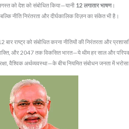
 अगस्त को देश को संबोधित किया—यानी
12 लगातार भाषण
।
बल्कि नीति निरंतरता और दीर्घकालिक विज़न का संकेत भी है।
र 12 बार राष्ट्र को संबोधित करना नीतियों की निरंतरता और प्रश
युवाशक्ति, और 2047 तक विकसित भारत—ये थीम हर साल और परिप
्षा, वैश्विक अर्थव्यवस्था—के बीच नियमित संबोधन जनता में भरोसा