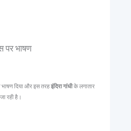
िवस पर भाषण
वस भाषण दिया और इस तरह
इंदिरा गांधी
के लगातार
 जा रही है।