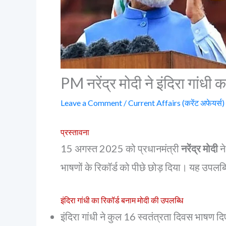
PM नरेंद्र मोदी ने इंदिरा गांधी
Leave a Comment
/
Current Affairs (करेंट अफेयर्स)
प्रस्तावना
15 अगस्त 2025 को प्रधानमंत्री
नरेंद्र मोदी
ने
भाषणों के रिकॉर्ड को पीछे छोड़ दिया। यह उपलब
इंदिरा गांधी का रिकॉर्ड बनाम मोदी की उपलब्धि
इंदिरा गांधी ने कुल 16 स्वतंत्रता दिवस भाषण 