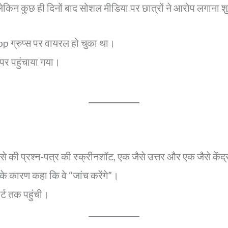
न कुछ ही दिनों बाद सोशल मीडिया पर छात्रों ने आरोप लगाना शु
 ग्रुप्स पर वायरल हो चुका था।
पर पहुंचाया गया।
ैसे की प्रश्न-पत्र की स्क्रीनशॉट, एक जैसे उत्तर और एक जैसे केंद
 के कारण कहा कि वे “जांच करेंगे”।
र्ट तक पहुंची।