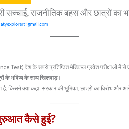
री सच्चाई, राजनीतिक बहस और छात्रों का भव
satyexplorer@gmail.com
t) देश के सबसे प्रतिष्ठित मेडिकल प्रवेश परीक्षाओं में से एक
ों के भविष्य के साथ खिलवाड़
।
 क्या है, किसने क्या कहा, सरकार की भूमिका, छात्रों का विरोध और आ
ुआत कैसे हुई?