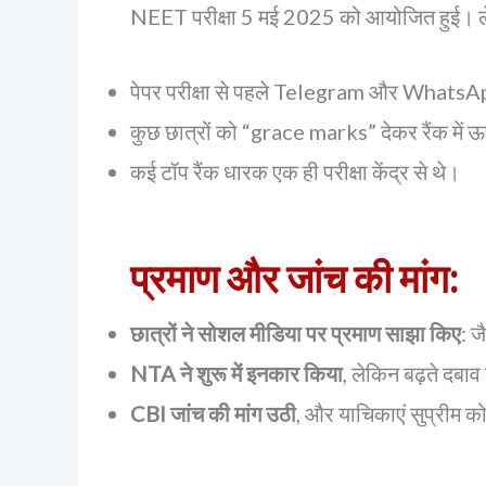
NEET परीक्षा 5 मई 2025 को आयोजित हुई। लेकि
पेपर परीक्षा से पहले Telegram और WhatsApp
कुछ छात्रों को “grace marks” देकर रैंक में ऊ
कई टॉप रैंक धारक एक ही परीक्षा केंद्र से थे।
प्रमाण और जांच की मांग:
छात्रों ने सोशल मीडिया पर प्रमाण साझा किए
: ज
NTA ने शुरू में इनकार किया
, लेकिन बढ़ते दबाव
CBI जांच की मांग उठी
, और याचिकाएं सुप्रीम को