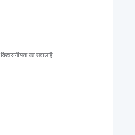
 की विश्वसनीयता का सवाल है।