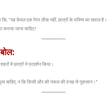
ि, “यह केवल एक पेपर लीक नहीं, छात्रों के भविष्य का सवाल है
बारा कराया जाना चाहिए?
 बोल:
ं में छात्रों ने प्रदर्शन किया।
ही मूल्य चाहिए, न कि किसी और की नकल की वजह से नुकसान।”