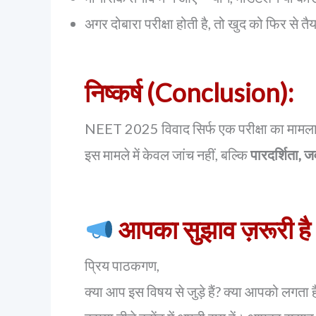
अगर दोबारा परीक्षा होती है, तो खुद को फिर से तै
निष्कर्ष (Conclusion):
NEET 2025 विवाद सिर्फ एक परीक्षा का मामला 
इस मामले में केवल जांच नहीं, बल्कि
पारदर्शिता, 
आपका सुझाव ज़रूरी ह
प्रिय पाठकगण,
क्या आप इस विषय से जुड़े हैं? क्या आपको लगता है