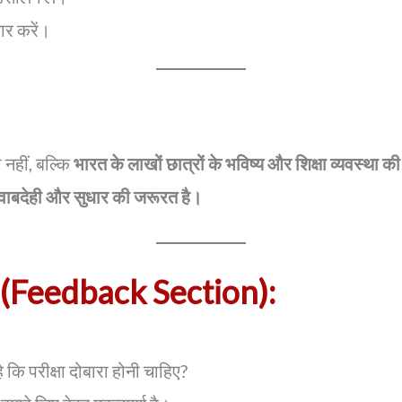
यार करें।
नहीं, बल्कि
भारत के लाखों छात्रों के भविष्य और शिक्षा व्यवस्था
जवाबदेही और सुधार की जरूरत है।
ै (Feedback Section):
 कि परीक्षा दोबारा होनी चाहिए?