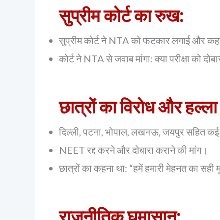
सुप्रीम कोर्ट का रुख:
सुप्रीम कोर्ट ने NTA को फटकार लगाई और कहा क
कोर्ट ने NTA से जवाब मांगा: क्या परीक्षा को दो
छात्रों का विरोध और हल्ला
दिल्ली, पटना, भोपाल, लखनऊ, जयपुर सहित कई शहरो
NEET रद्द करने और दोबारा कराने की मांग।
छात्रों का कहना था: “हमें हमारी मेहनत का स
राजनीतिक घमासान: