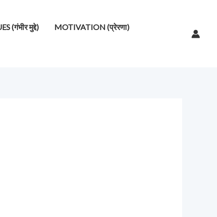
गंभीर मुद्दे)
MOTIVATION (प्रेरणा)