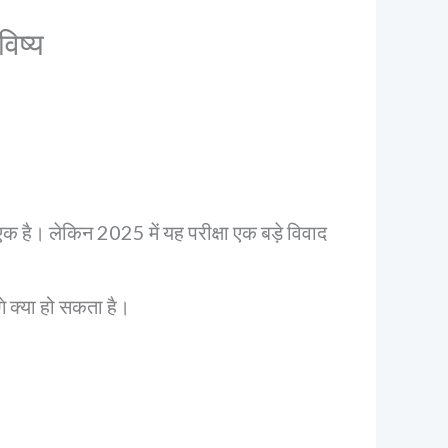
िष्य
 है। लेकिन 2025 में यह परीक्षा एक बड़े विवाद
गे क्या हो सकता है।