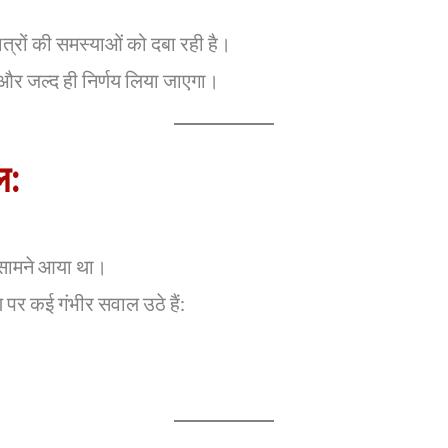
त्रों की समस्याओं को दबा रही है।
 और जल्द ही निर्णय लिया जाएगा।
ल:
सामने आया था।
 पर कई गंभीर सवाल उठे हैं: