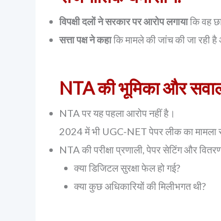
विपक्षी दलों ने सरकार पर आरोप लगाया
कि वह छा
सत्ता पक्ष ने कहा
कि मामले की जांच की जा रही है
NTA की भूमिका और सवा
NTA पर यह पहला आरोप नहीं है।
2024 में भी UGC-NET पेपर लीक का मामला 
NTA की परीक्षा प्रणाली, पेपर सेटिंग और वितरण
क्या डिजिटल सुरक्षा फेल हो गई?
क्या कुछ अधिकारियों की मिलीभगत थी?