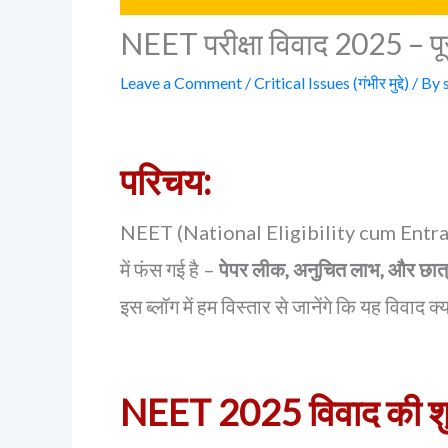
NEET परीक्षा विवाद 2025 – पू
Leave a Comment
/
Critical Issues (गंभीर मुद्दे)
/ By
परिचय:
NEET (National Eligibility cum Entrance Tes
में फंस गई है –
पेपर लीक, अनुचित लाभ, और छात्र
इस ब्लॉग में हम विस्तार से जानेंगे कि यह विवाद
NEET 2025 विवाद की शुर