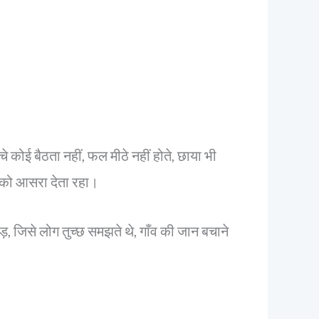
 कोई बैठता नहीं, फल मीठे नहीं होते, छाया भी
ों को आसरा देता रहा।
़, जिसे लोग तुच्छ समझते थे, गाँव की जान बचाने