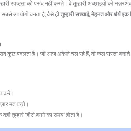
ुम्हारी स्पष्टता को पसंद नहीं करते। वे तुम्हारी अच्छाइयों को नज़रअ
सबसे उपयोगी बनता है, वैसे ही
तुम्हारी सच्चाई, मेहनत और धैर्य एक
े।
य सब कुछ बदलता है। जो आज अकेले चल रहे हैं, वो कल रास्ता बनाते 
त करें।
ंतज़ार मत करो।
ि वही तुम्हारे ‘हीरो बनने का समय’ होता है।