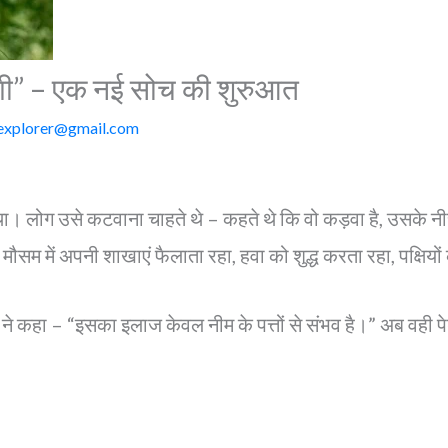
ंदगी” – एक नई सोच की शुरुआत
explorer@gmail.com
था। लोग उसे कटवाना चाहते थे – कहते थे कि वो कड़वा है, उसके नीचे
मौसम में अपनी शाखाएं फैलाता रहा, हवा को शुद्ध करता रहा, पक्षिय
 ने कहा – “इसका इलाज केवल नीम के पत्तों से संभव है।” अब वही पेड