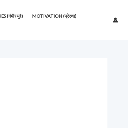
गंभीर मुद्दे)
MOTIVATION (प्रेरणा)