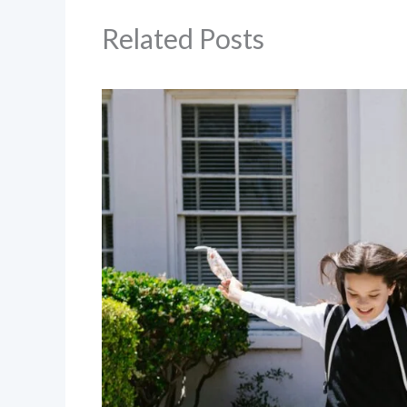
Related Posts