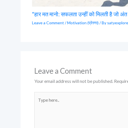
“हार मत मानो: सफलता उन्हीं को मिलती है जो अंत 
Leave a Comment
/
Motivation (प्रेरणा)
/ By
satyexplor
Leave a Comment
Your email address will not be published.
Requir
Type
here..