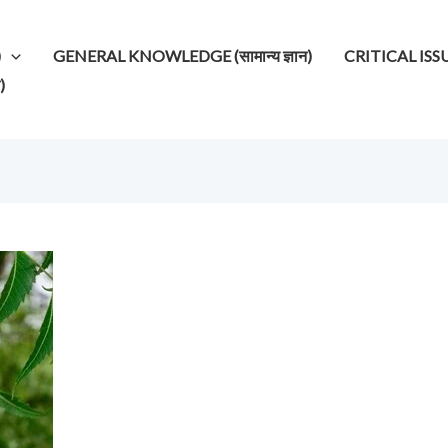
)
GENERAL KNOWLEDGE (सामान्य ज्ञान)
CRITICAL ISSUES (
)