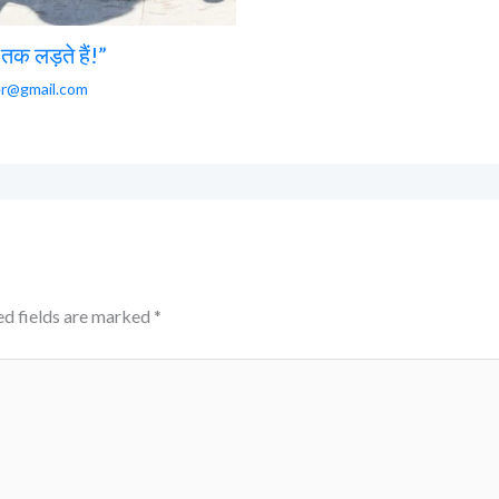
तक लड़ते हैं!”
er@gmail.com
ed fields are marked
*