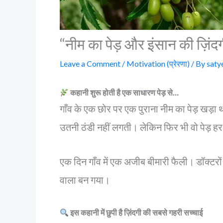
“नीम का पेड़ और इंसान की ज़ि
Leave a Comment
/
Motivation (प्रेरणा)
/ By
saty
कहानी शुरू होती है एक साधारण पेड़ से…
गाँव के एक छोर पर एक पुराना नीम का पेड़ खड़ा 
उतनी ठंडी नहीं लगती। लेकिन फिर भी वो पेड़ हर 
एक दिन गाँव में एक अजीब बीमारी फैली। डॉक्टरों
वाला बन गया।
इस कहानी में छुपी है ज़िंदगी की सबसे गहरी सच्चाई