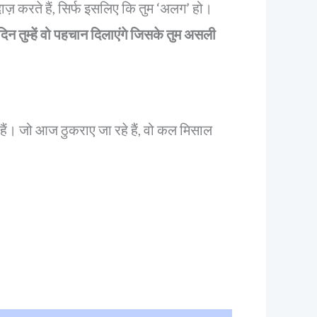
ंदाज़ करते हैं, सिर्फ इसलिए कि तुम ‘अलग’ हो।
 दिन तुम्हें वो पहचान दिलाएंगे जिसके तुम असली
हैं। जो आज ठुकराए जा रहे हैं, वो कल मिसाल