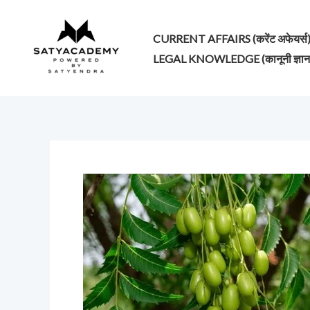
Skip
to
CURRENT AFFAIRS (करेंट अफेयर्स
content
LEGAL KNOWLEDGE (कानूनी ज्ञान