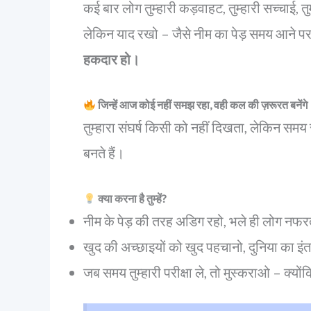
कई बार लोग तुम्हारी कड़वाहट, तुम्हारी सच्चाई, त
लेकिन याद रखो – जैसे नीम का पेड़ समय आने पर 
हकदार हो।
जिन्हें आज कोई नहीं समझ रहा, वही कल की ज़रूरत बनेंग
तुम्हारा संघर्ष किसी को नहीं दिखता, लेकिन सम
बनते हैं।
क्या करना है तुम्हें?
नीम के पेड़ की तरह अडिग रहो, भले ही लोग नफर
खुद की अच्छाइयों को खुद पहचानो, दुनिया का इ
जब समय तुम्हारी परीक्षा ले, तो मुस्कराओ – क्योंक