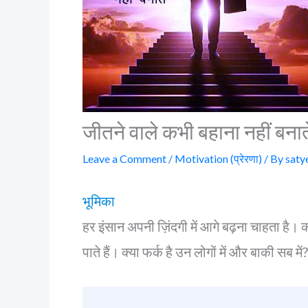
जीतने वाले कभी बहाना नहीं बना
Leave a Comment
/
Motivation (प्रेरणा)
/ By
saty
भूमिका
हर इंसान अपनी ज़िंदगी में आगे बढ़ना चाहता है।
पाते हैं। क्या फर्क है उन लोगों में और बाकी सब में?