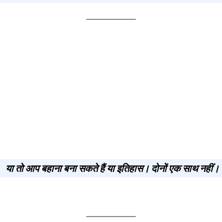
या तो आप बहाना बना सकते हैं या इतिहास। दोनों एक साथ नहीं।