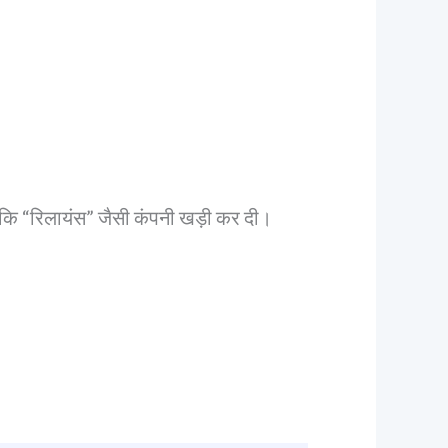
 कि “रिलायंस” जैसी कंपनी खड़ी कर दी।