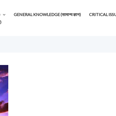
)
GENERAL KNOWLEDGE (सामान्य ज्ञान)
CRITICAL ISSUES (
)