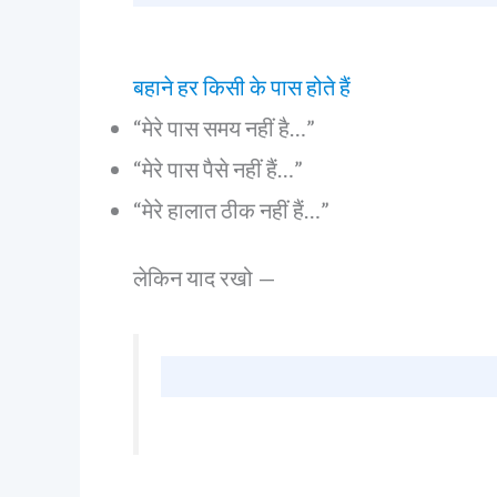
बहाने हर किसी के पास होते हैं
“मेरे पास समय नहीं है…”
“मेरे पास पैसे नहीं हैं…”
“मेरे हालात ठीक नहीं हैं…”
लेकिन याद रखो —