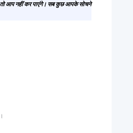
तो आप नहीं कर पाएंगे। सब कुछ आपके सोचने
ं।