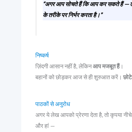
“अगर आप सोचते हैं कि आप कर सकते हैं — 
के तरीके पर निर्भर करता है।”
निष्कर्ष
ज़िंदगी आसान नहीं है, लेकिन
आप मजबूत हैं
।
बहानों को छोड़कर आज से ही शुरुआत करें।
छोटे
पाठकों से अनुरोध
अगर ये लेख आपको प्रेरणा देता है, तो कृपया नीच
और हां —