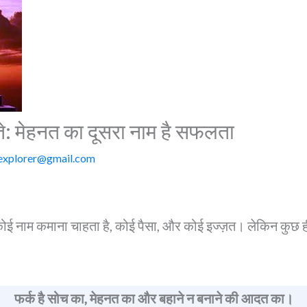
ते: मेहनत का दूसरा नाम है सफलता
explorer@gmail.com
 कोई नाम कमाना चाहता है, कोई पैसा, और कोई इज्ज़त। लेकिन कुछ ही
फर्क है सोच का, मेहनत का और बहाने न बनाने की आदत का।