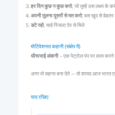
हर दिन कुछ न कुछ करो
, जो तुम्हें उस लक्ष्य के 
अपनी तुलना दूसरों से मत करो
, बस खुद से बेहतर
डटे रहो
, चाहे रिजल्ट देर से मिले
मोटिवेशनल कहानी (संक्षेप में)
धीरूभाई अंबानी
– एक पेट्रोल पंप पर काम करने
अगर वो बहाना बना देते — तो शायद आज भारत एक 
याद रखिए