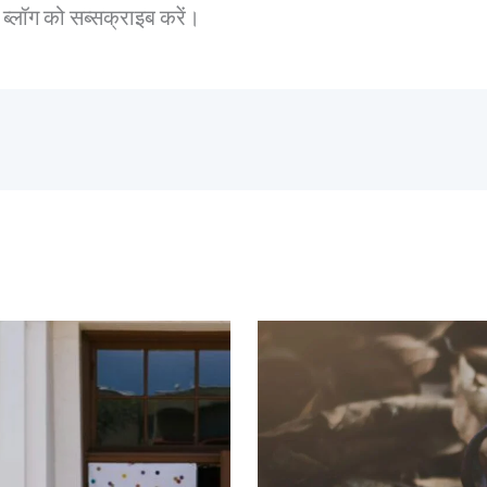
 ब्लॉग को सब्सक्राइब करें।