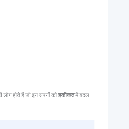
 लोग होते हैं जो इन सपनों को
हकीकत
में बदल