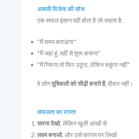
असली विजेता की सोच
एक सफल इंसान वही होता है जो कहता है:
“मैं समय बनाऊंगा”
“मैं जहां हूं, वहीं से शुरू करूंगा”
“मैं गिरूंगा तो फिर उठूंगा, लेकिन रुकूंगा नहीं”
वे लोग
मुश्किलों को सीढ़ी बनाते हैं
, दीवार नहीं।
सफलता का रास्ता
सपना देखो
, लेकिन खुली आंखों से
लक्ष्य बनाओ
, और उसे कागज पर लिखो