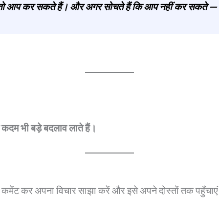
तो आप कर सकते हैं। और अगर सोचते हैं कि आप नहीं कर सकते — 
 कदम भी बड़े बदलाव लाते हैं।
े कमेंट कर अपना विचार साझा करें और इसे अपने दोस्तों तक पहुँचाए