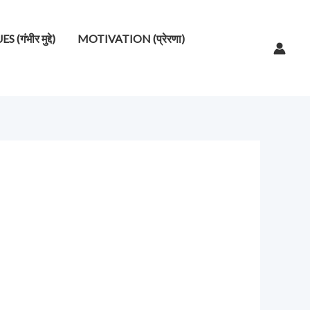
गंभीर मुद्दे)
MOTIVATION (प्रेरणा)