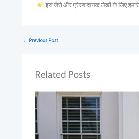
इस जैसे और प्रेरणादायक लेखों के लिए हमारे
←
Previous Post
Related Posts