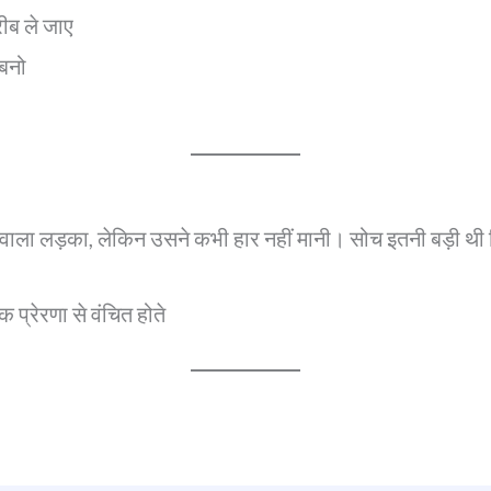
करीब ले जाए
 बनो
 वाला लड़का, लेकिन उसने कभी हार नहीं मानी। सोच इतनी बड़ी थी
प्रेरणा से वंचित होते