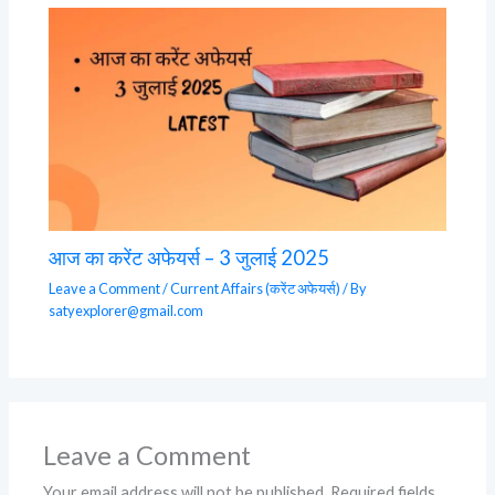
आज का करेंट अफेयर्स – 3 जुलाई 2025
Leave a Comment
/
Current Affairs (करेंट अफेयर्स)
/ By
satyexplorer@gmail.com
Leave a Comment
Your email address will not be published.
Required fields