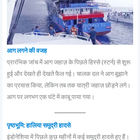
आग लगने की वजह
प्रारंभिक जांच में आग जहाज़ के पिछले हिस्से (स्टर्न) से शुरू
हुई और देखते ही देखते फैल गई। चालक दल ने आग बुझाने
का प्रयास किया, लेकिन तब तक यात्री जहाज़ छोड़ने लगे।
आग पर लगभग एक घंटे में काबू पाया गया।
पृष्ठभूमि: हालिया समुद्री हादसे
इंडोनेशिया में पिछले कुछ महीनों में कई समुद्री हादसे हुए हैं।