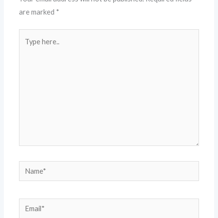
are marked
*
Type
here..
Name*
Email*