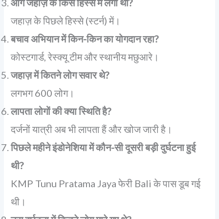
आग जहाज़ के किस हिस्से में लगी थी?
जहाज़ के पिछले हिस्से (स्टर्न) में।
बचाव अभियान में किन-किन का योगदान रहा?
कोस्टगार्ड, रेस्क्यू टीम और स्थानीय मछुआरे।
जहाज़ में कितने लोग सवार थे?
लगभग 600 लोग।
लापता लोगों की क्या स्थिति है?
दर्जनों यात्री अब भी लापता हैं और खोज जारी है।
पिछले महीने इंडोनेशिया में कौन-सी दूसरी बड़ी दुर्घटना हुई
थी?
KMP Tunu Pratama Jaya फेरी Bali के पास डूब गई
थी।