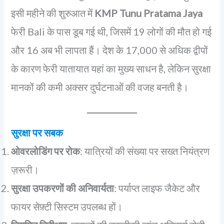
इसी महीने की शुरुआत में
KMP Tunu Pratama Jaya
फेरी Bali के पास डूब गई थी, जिसमें 19 लोगों की मौत हो गई
और 16 अब भी लापता हैं। देश के 17,000 से अधिक द्वीपों
के कारण फेरी यातायात यहां का मुख्य साधन है, लेकिन सुरक्षा
मानकों की कमी अक्सर दुर्घटनाओं की वजह बनती है।
सुरक्षा पर सबक
ओवरलोडिंग पर रोक
: यात्रियों की संख्या पर सख्त नियंत्रण
ज़रूरी।
सुरक्षा उपकरणों की अनिवार्यता
: पर्याप्त लाइफ जैकेट और
फायर सेफ़्टी सिस्टम उपलब्ध हों।