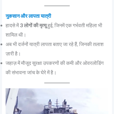
नुकसान और लापता यात्री
हादसे में
3 लोगों की मृत्यु
हुई, जिनमें एक गर्भवती महिला भी
शामिल थी।
अब भी दर्जनों यात्री लापता बताए जा रहे हैं, जिनकी तलाश
ज़ारी है।
जहाज़ में मौजूद सुरक्षा उपकरणों की कमी और ओवरलोडिंग
की संभावना जांच के घेरे में है।