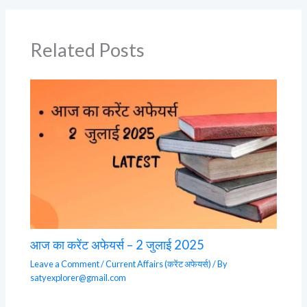
Related Posts
आज का करेंट अफेयर्स – 2 जुलाई 2025
Leave a Comment
/
Current Affairs (करेंट अफेयर्स)
/ By
satyexplorer@gmail.com