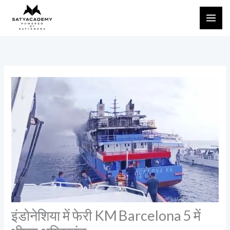
Skip
to
content
इंडोनेशिया में फेरी KM Barcelona 5 में