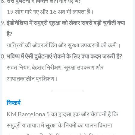
उस दुर्घटना में कितने लोग मारे गए थे?
19 लोग मारे गए और 16 अब भी लापता हैं।
इंडोनेशिया में समुद्री सुरक्षा को लेकर सबसे बड़ी चुनौती क्या
है?
यात्रियों की ओवरलोडिंग और सुरक्षा उपकरणों की कमी।
भविष्य में ऐसी दुर्घटनाएं रोकने के लिए क्या कदम जरूरी हैं?
सख्त नियम, बेहतर निरीक्षण, सुरक्षा उपकरण और
आपातकालीन प्रशिक्षण।
निष्कर्ष
KM Barcelona 5 का हादसा एक और चेतावनी है कि
समुद्री यातायात में सुरक्षा के नियमों का पालन कितना