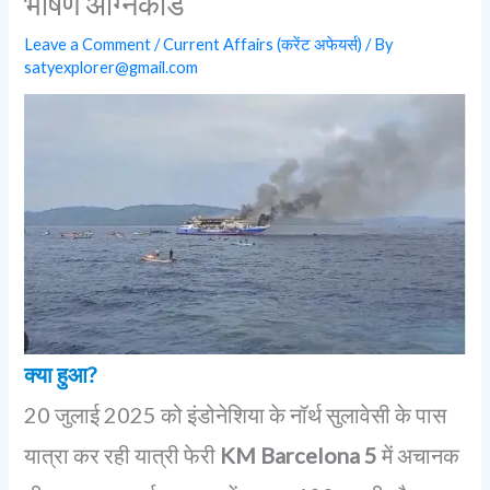
भीषण अग्निकांड
Leave a Comment
/
Current Affairs (करेंट अफेयर्स)
/ By
satyexplorer@gmail.com
क्या हुआ?
20 जुलाई 2025 को इंडोनेशिया के नॉर्थ सुलावेसी के पास
यात्रा कर रही यात्री फेरी
KM Barcelona 5
में अचानक