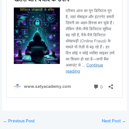
←
Previous Post
Next Post
→