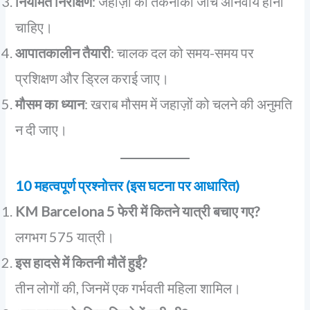
नियमित निरीक्षण
: जहाज़ों की तकनीकी जांच अनिवार्य होनी
चाहिए।
आपातकालीन तैयारी
: चालक दल को समय-समय पर
प्रशिक्षण और ड्रिल कराई जाए।
मौसम का ध्यान
: खराब मौसम में जहाज़ों को चलने की अनुमति
न दी जाए।
10 महत्वपूर्ण प्रश्नोत्तर (इस घटना पर आधारित)
KM Barcelona 5 फेरी में कितने यात्री बचाए गए?
लगभग 575 यात्री।
इस हादसे में कितनी मौतें हुईं?
तीन लोगों की, जिनमें एक गर्भवती महिला शामिल।