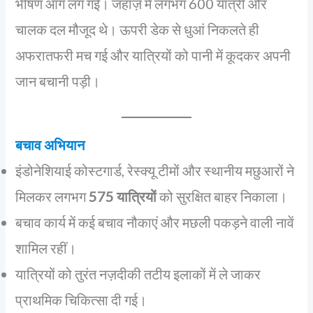
भीषण आग लग गई। जहाज़ में लगभग 600 यात्री और
चालक दल मौजूद थे। ऊपरी डेक से धुआं निकलते ही
अफरातफरी मच गई और यात्रियों को पानी में कूदकर अपनी
जान बचानी पड़ी।
बचाव अभियान
इंडोनेशियाई कोस्टगार्ड, रेस्क्यू टीमों और स्थानीय मछुआरों ने
मिलकर लगभग
575 यात्रियों
को सुरक्षित बाहर निकाला।
बचाव कार्य में कई बचाव नौकाएं और मछली पकड़ने वाली नावें
शामिल रहीं।
यात्रियों को तुरंत नज़दीकी तटीय इलाकों में ले जाकर
प्राथमिक चिकित्सा दी गई।