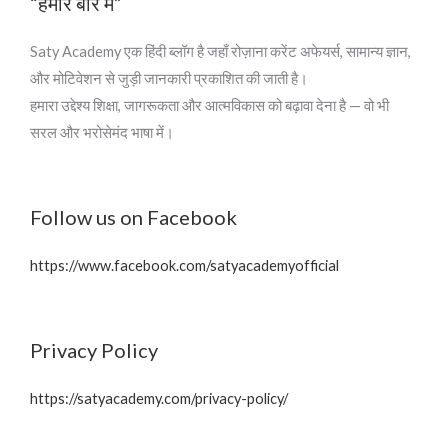
“हमारे बारे में”
Saty Academy एक हिंदी ब्लॉग है जहाँ रोज़ाना करेंट अफेयर्स, सामान्य ज्ञान,
और मोटिवेशन से जुड़ी जानकारी प्रकाशित की जाती है।
हमारा उद्देश्य शिक्षा, जागरूकता और आत्मविकास को बढ़ावा देना है — वो भी
सरल और भरोसेमंद भाषा में।
Follow us on Facebook
https://www.facebook.com/satyacademyofficial
Privacy Policy
https://satyacademy.com/privacy-policy/