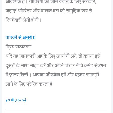
आवश्यक है। यात्रियों की जान बचाने के लिए सरकार,
जहाज़ ऑपरेटर और चालक दल को सामूहिक रूप से
ज़िम्मेदारी लेनी होगी।
पाठकों से अनुरोध
प्रिय पाठकगण,
यदि यह जानकारी आपके लिए उपयोगी लगे, तो कृपया इसे
दूसरों के साथ साझा करें और अपने विचार नीचे कमेंट सेक्शन
में ज़रूर लिखें। आपका फीडबैक हमें और बेहतर सामग्री
लाने के लिए प्रेरित करता है।
इसे भी ज़रूर पढ़ें