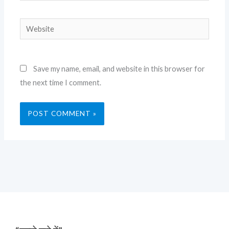
Website
Save my name, email, and website in this browser for
the next time I comment.