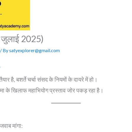
0 जुलाई 2025)
/ By
satyexplorer@gmail.com
है, बशर्ते चर्चा संसद के नियमों के दायरे में हो।
वरमा के खिलाफ महाभियोग प्रस्ताव जोर पकड़ रहा है।
 जवाब मांगा: