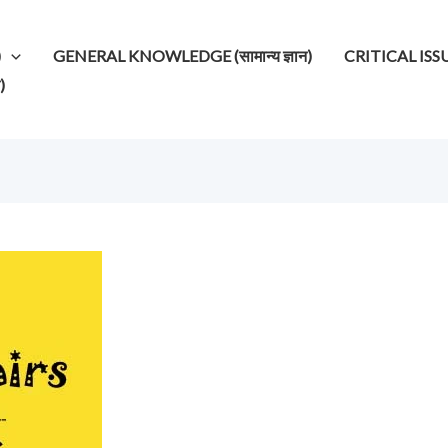
)
GENERAL KNOWLEDGE (सामान्य ज्ञान)
CRITICAL ISSUES (
)