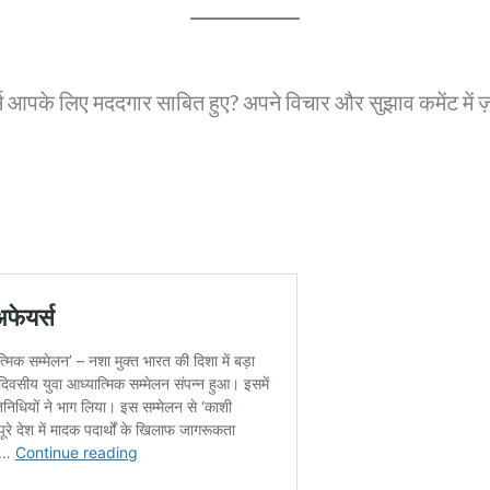
्स आपके लिए मददगार साबित हुए? अपने विचार और सुझाव कमेंट में ज