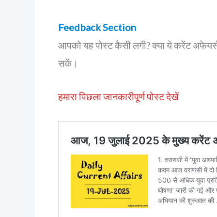
Feedback Section
आपको यह पोस्ट कैसी लगी? क्या ये करेंट अफेयर
सकें।
हमारा पिछला जानकारीपूर्ण पोस्ट देखें