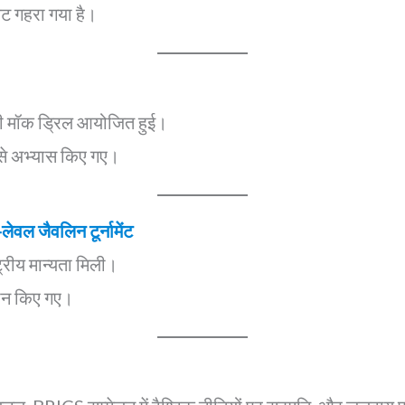
कट गहरा गया है।
की मॉक ड्रिल आयोजित हुई।
से अभ्यास किए गए।
ेवल जैवलिन टूर्नामेंट
ट्रीय मान्यता मिली।
रदान किए गए।