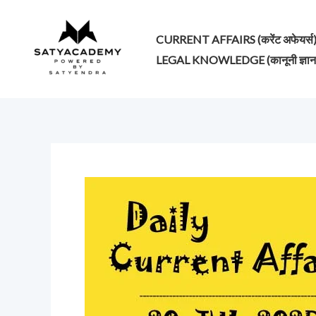
Skip
to
CURRENT AFFAIRS (करेंट अफेयर्स
content
LEGAL KNOWLEDGE (कानूनी ज्ञान