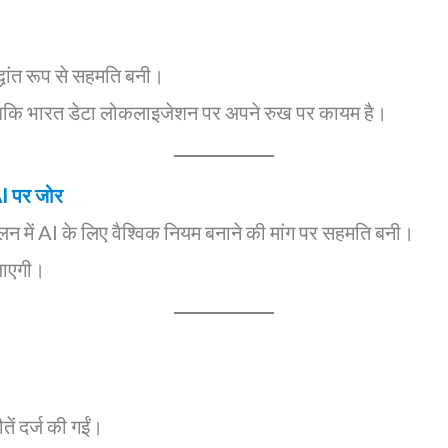
िद्धांत रूप से सहमति बनी।
, जबकि भारत डेटा लोकलाइजेशन पर अपने रुख पर कायम है।
AI पर जोर
लन में AI के लिए वैश्विक नियम बनाने की मांग पर सहमति बनी।
जाएगी।
ें दर्ज की गईं।