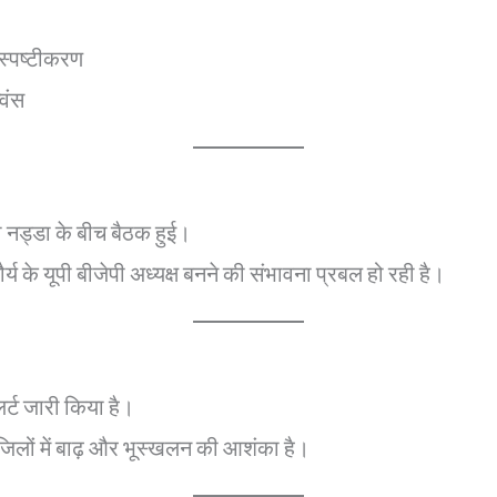
 स्पष्टीकरण
्वंस
ी नड्डा के बीच बैठक हुई।
य के यूपी बीजेपी अध्यक्ष बनने की संभावना प्रबल हो रही है।
्ट जारी किया है।
जिलों में बाढ़ और भूस्खलन की आशंका है।