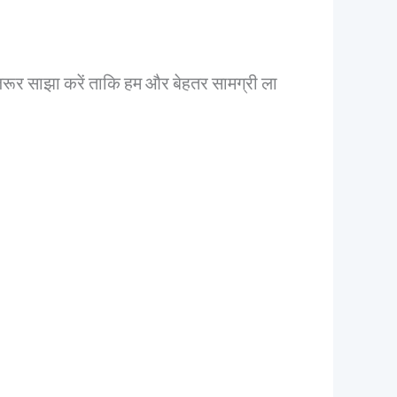
़रूर साझा करें ताकि हम और बेहतर सामग्री ला