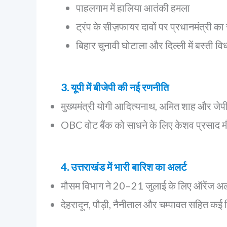
पाहलगाम में हालिया आतंकी हमला
ट्रंप के सीज़फायर दावों पर प्रधानमंत्री का
बिहार चुनावी घोटाला और दिल्ली में बस्ती विध
3. यूपी में बीजेपी की नई रणनीति
मुख्यमंत्री योगी आदित्यनाथ, अमित शाह और जेप
OBC वोट बैंक को साधने के लिए केशव प्रसाद मौर्
4. उत्तराखंड में भारी बारिश का अलर्ट
मौसम विभाग ने 20–21 जुलाई के लिए ऑरेंज अलर
देहरादून, पौड़ी, नैनीताल और चम्पावत सहित कई 