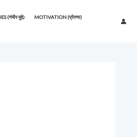
गंभीर मुद्दे)
MOTIVATION (प्रेरणा)