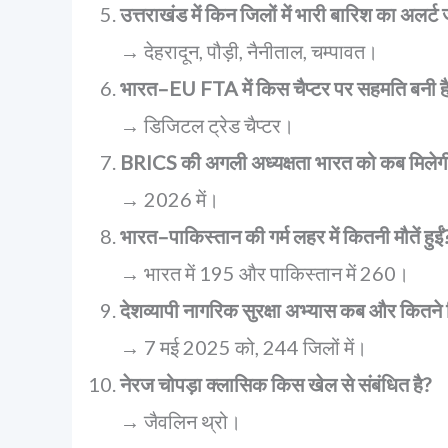
उत्तराखंड में किन जिलों में भारी बारिश का अलर्ट 
→ देहरादून, पौड़ी, नैनीताल, चम्पावत।
भारत–EU FTA में किस चैप्टर पर सहमति बनी ह
→ डिजिटल ट्रेड चैप्टर।
BRICS की अगली अध्यक्षता भारत को कब मिलेग
→ 2026 में।
भारत–पाकिस्तान की गर्म लहर में कितनी मौतें हुईं
→ भारत में 195 और पाकिस्तान में 260।
देशव्यापी नागरिक सुरक्षा अभ्यास कब और कितने ज
→ 7 मई 2025 को, 244 जिलों में।
नेरज चोपड़ा क्लासिक किस खेल से संबंधित है?
→ जैवलिन थ्रो।