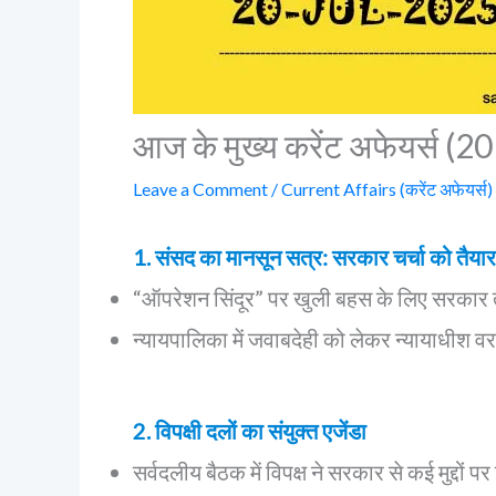
आज के मुख्य करेंट अफेयर्स (2
Leave a Comment
/
Current Affairs (करेंट अफेयर्स)
1. संसद का मानसून सत्र: सरकार चर्चा को तैयार
“ऑपरेशन सिंदूर” पर खुली बहस के लिए सरकार तैयार 
न्यायपालिका में जवाबदेही को लेकर न्यायाधीश 
2. विपक्षी दलों का संयुक्त एजेंडा
सर्वदलीय बैठक में विपक्ष ने सरकार से कई मुद्दों पर