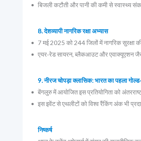
बिजली कटौती और पानी की कमी से स्वास्थ्य सं
8. देशव्यापी नागरिक रक्षा अभ्यास
7 मई 2025 को 244 जिलों में नागरिक सुरक्षा 
एयर-रेड सायरन, ब्लैकआउट और एवाक्यूएशन जै
9. नीरज चोपड़ा क्लासिक: भारत का पहला गोल्ड-ल
बेंगलुरु में आयोजित इस प्रतियोगिता को अंतरराष्
इस इवेंट से एथलीटों को विश्व रैंकिंग अंक भी प्
निष्कर्ष