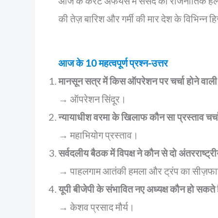
आज के करेंट अफेयर्स में संसद की राजनीतिक हलचल,
की तेज़ बारिश और गर्मी की मार देश के विभिन्न हिस्
आज के 10 महत्वपूर्ण प्रश्न-उत्तर
मानसून सत्र में किस ऑपरेशन पर चर्चा होने वाली 
→ ऑपरेशन सिंदूर।
न्यायाधीश वरमा के खिलाफ कौन सा प्रस्ताव चर्चा म
→ महाभियोग प्रस्ताव।
सर्वदलीय बैठक में विपक्ष ने कौन से दो अंतरराष्ट्रीय
→ पाहलगाम आतंकी हमला और ट्रंप का सीज़फा
यूपी बीजेपी के संभावित नए अध्यक्ष कौन हो सकते ह
→ केशव प्रसाद मौर्य।