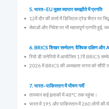
5. भारत–EU मुक्त व्यापार समझौते में प्रगति
12वें दौर की वार्ता में डिजिटल ट्रेड चैप्टर पर स
सेवाओं और निवेश पर भी महत्वपूर्ण प्रगति हुई
6. BRICS शिखर सम्मेलन: वैश्विक दक्षिण और 
रियो डी जनेरियो में आयोजित 17वें BRICS सम्मे
2026 में BRICS की अध्यक्षता भारत को सौंपी 
7. भारत–पाकिस्तान में भीषण गर्मी
तापमान कई इलाकों में 48°C तक पहुंचा।
भारत में 195 और पाकिस्तान में 260 लोगों की मौत