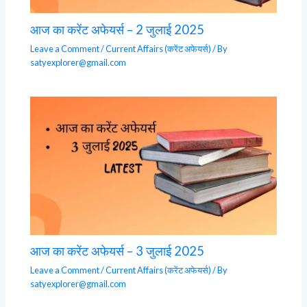
आज का करेंट अफेयर्स – 2 जुलाई 2025
Leave a Comment
/
Current Affairs (करेंट अफेयर्स)
/ By
satyexplorer@gmail.com
आज का करेंट अफेयर्स – 3 जुलाई 2025
Leave a Comment
/
Current Affairs (करेंट अफेयर्स)
/ By
satyexplorer@gmail.com