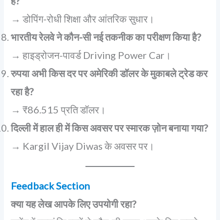
है?
→ डोपिंग-रोधी शिक्षा और आंतरिक सुधार।
भारतीय रेलवे ने कौन-सी नई तकनीक का परीक्षण किया है?
→ हाइड्रोजन-पावर्ड Driving Power Car।
रुपया अभी किस दर पर अमेरिकी डॉलर के मुकाबले ट्रेड कर
रहा है?
→ ₹86.515 प्रति डॉलर।
दिल्ली में हाल ही में किस अवसर पर स्मारक ज़ोन बनाया गया?
→ Kargil Vijay Diwas के अवसर पर।
Feedback Section
क्या यह लेख आपके लिए उपयोगी रहा?