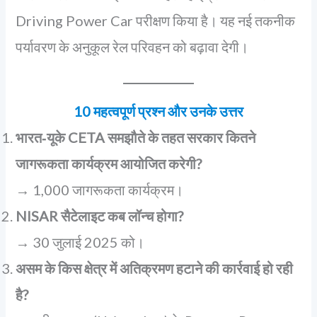
Driving Power Car परीक्षण किया है। यह नई तकनीक
पर्यावरण के अनुकूल रेल परिवहन को बढ़ावा देगी।
10 महत्वपूर्ण प्रश्न और उनके उत्तर
भारत‑यूके CETA समझौते के तहत सरकार कितने
जागरूकता कार्यक्रम आयोजित करेगी?
→ 1,000 जागरूकता कार्यक्रम।
NISAR सैटेलाइट कब लॉन्च होगा?
→ 30 जुलाई 2025 को।
असम के किस क्षेत्र में अतिक्रमण हटाने की कार्रवाई हो रही
है?