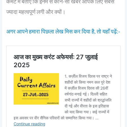
कमेंट में बताएं कि इनमें से कौन-सी खबर आपके लिए सबसे
ज्यादा महत्वपूर्ण लगी और क्यों।
अगर आपने हमारा पिछला लेख मिस कर दिया है, तो यहाँ पढ़ें:-