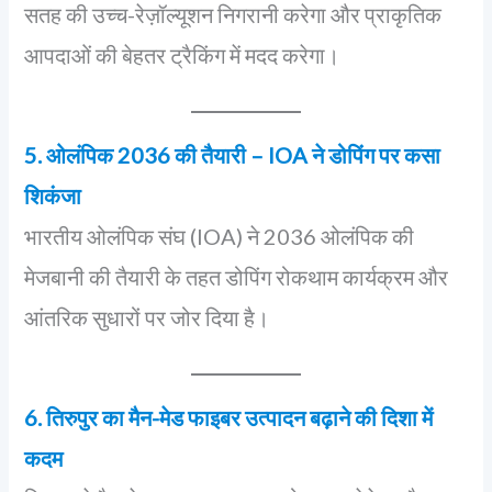
सतह की उच्च-रेज़ॉल्यूशन निगरानी करेगा और प्राकृतिक
आपदाओं की बेहतर ट्रैकिंग में मदद करेगा।
5. ओलंपिक 2036 की तैयारी – IOA ने डोपिंग पर कसा
शिकंजा
भारतीय ओलंपिक संघ (IOA) ने 2036 ओलंपिक की
मेजबानी की तैयारी के तहत डोपिंग रोकथाम कार्यक्रम और
आंतरिक सुधारों पर जोर दिया है।
6. तिरुपुर का मैन-मेड फाइबर उत्पादन बढ़ाने की दिशा में
कदम