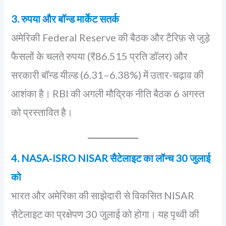
3. रुपया और बॉन्ड मार्केट सतर्क
अमेरिकी Federal Reserve की बैठक और टैरिफ़ से जुड़े
फैसलों के चलते रुपया (₹86.515 प्रति डॉलर) और
सरकारी बॉन्ड यील्ड (6.31–6.38%) में उतार-चढ़ाव की
आशंका है। RBI की अगली मौद्रिक नीति बैठक 6 अगस्त
को प्रस्तावित है।
4. NASA‑ISRO NISAR सैटेलाइट का लॉन्च 30 जुलाई
को
भारत और अमेरिका की साझेदारी से विकसित NISAR
सैटेलाइट का प्रक्षेपण 30 जुलाई को होगा। यह पृथ्वी की