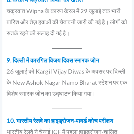
चक्रवात Wipha के कारण केरल में 29 जुलाई तक भारी
बारिश और तेज़ हवाओं की चेतावनी जारी की गई है। लोगों को
सतर्क रहने की सलाह दी गई है।
9. दिल्ली में कारगिल विजय दिवस स्मारक जोन
26 जुलाई को Kargil Vijay Diwas के अवसर पर दिल्ली
के New Ashok Nagar Namo Bharat स्टेशन पर एक
विशेष स्मारक ज़ोन का उद्घाटन किया गया।
10. भारतीय रेलवे का हाइड्रोजन-पावर्ड कोच परीक्षण
भारतीय रेलवे ने चेन्नई ICF में पहला हाइड्रोजन-चालित