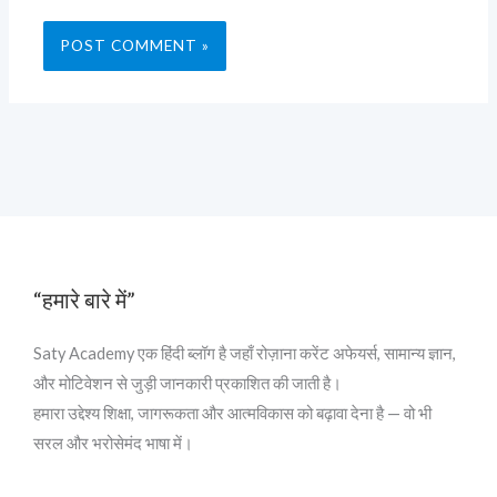
“हमारे बारे में”
Saty Academy एक हिंदी ब्लॉग है जहाँ रोज़ाना करेंट अफेयर्स, सामान्य ज्ञान,
और मोटिवेशन से जुड़ी जानकारी प्रकाशित की जाती है।
हमारा उद्देश्य शिक्षा, जागरूकता और आत्मविकास को बढ़ावा देना है — वो भी
सरल और भरोसेमंद भाषा में।