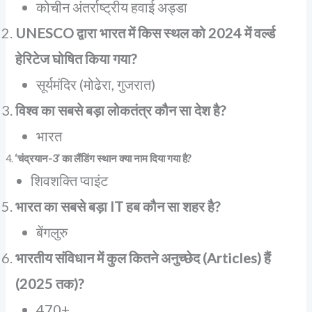
कोचीन अंतर्राष्ट्रीय हवाई अड्डा
UNESCO द्वारा भारत में किस स्थल को 2024 में वर्ल्ड
हेरिटेज घोषित किया गया?
सूर्यमंदिर (मोढेरा, गुजरात)
विश्व का सबसे बड़ा लोकतंत्र कौन सा देश है?
भारत
‘चंद्रयान-3’ का लैंडिंग स्थान क्या नाम दिया गया है?
शिवशक्ति प्वाइंट
भारत का सबसे बड़ा IT हब कौन सा शहर है?
बेंगलुरु
भारतीय संविधान में कुल कितने अनुच्छेद (Articles) हैं
(2025 तक)?
470+