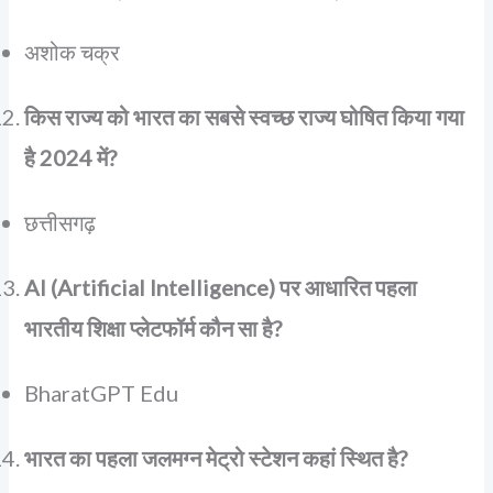
अशोक चक्र
किस राज्य को भारत का सबसे स्वच्छ राज्य घोषित किया गया
है 2024 में?
छत्तीसगढ़
AI (Artificial Intelligence) पर आधारित पहला
भारतीय शिक्षा प्लेटफॉर्म कौन सा है?
BharatGPT Edu
भारत का पहला जलमग्न मेट्रो स्टेशन कहां स्थित है?