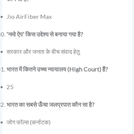
Jio AirFiber Max
‘नमो ऐप’ किस उद्देश्य से बनाया गया है?
सरकार और जनता के बीच संवाद हेतु
भारत में कितने उच्च न्यायालय (High Court) हैं?
25
भारत का सबसे ऊँचा जलप्रपात कौन सा है?
जोग फॉल्स (कर्नाटक)