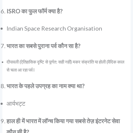
ISRO का फुल फॉर्म क्या है?
Indian Space Research Organisation
भारत का सबसे पुराना पर्व कौन सा है?
दीपावली (ऐतिहासिक दृष्टि से पूर्णत: सही नहीं) मकर संक्रांति या होली (वैदिक काल
से चला आ रहा पर्व l
भारत के पहले उपग्रह का नाम क्या था?
आर्यभट्ट
हाल ही में भारत में लॉन्च किया गया सबसे तेज़ इंटरनेट सेवा
कौन सी है?