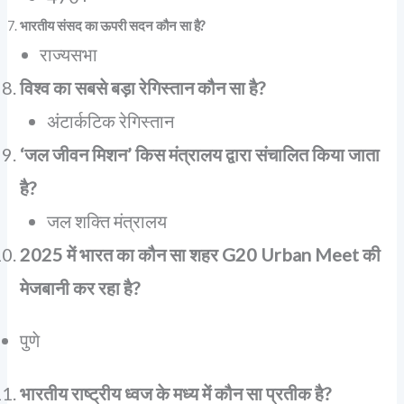
भारतीय संसद का ऊपरी सदन कौन सा है?
राज्यसभा
विश्व का सबसे बड़ा रेगिस्तान कौन सा है?
अंटार्कटिक रेगिस्तान
‘जल जीवन मिशन’ किस मंत्रालय द्वारा संचालित किया जाता
है?
जल शक्ति मंत्रालय
2025 में भारत का कौन सा शहर G20 Urban Meet की
मेजबानी कर रहा है?
पुणे
भारतीय राष्ट्रीय ध्वज के मध्य में कौन सा प्रतीक है?