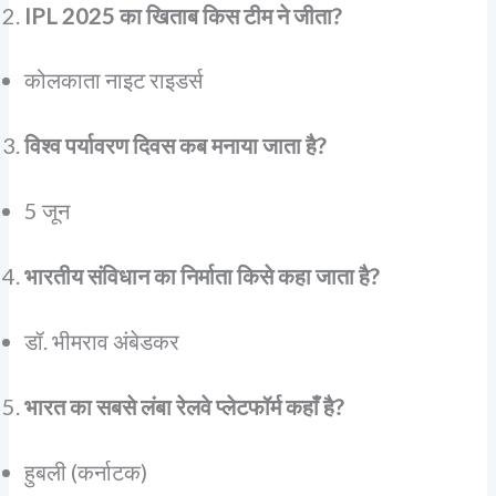
IPL 2025 का खिताब किस टीम ने जीता?
कोलकाता नाइट राइडर्स
विश्व पर्यावरण दिवस कब मनाया जाता है?
5 जून
भारतीय संविधान का निर्माता किसे कहा जाता है?
डॉ. भीमराव अंबेडकर
भारत का सबसे लंबा रेलवे प्लेटफॉर्म कहाँ है?
हुबली (कर्नाटक)