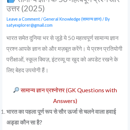
उत्तर (2025)
Leave a Comment
/
General Knowledge (सामान्य ज्ञान)
/ By
satyexplorer@gmail.com
भारत समेत दुनिया भर से जुड़े ये 50 महत्वपूर्ण सामान्य ज्ञान
प्रश्न आपके ज्ञान को और मज़बूत करेंगे। ये प्रश्न प्रतियोगी
परीक्षाओं, स्कूल क्विज़, इंटरव्यू या खुद को अपडेट रखने के
लिए बेहद उपयोगी हैं।
सामान्य ज्ञान प्रश्नोत्तर (GK Questions with
Answers)
भारत का पहला पूर्ण रूप से सौर ऊर्जा से चलने वाला हवाई
अड्डा कौन सा है?