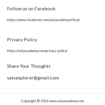
Follow us on Facebook
https://www.facebook.com/satyacademyofficial
Privacy Policy
https://satyacademy.com/privacy-policy/
Share Your Thoughts
satyexplorer@gmail.com
Copyright © 2026 www.satyacademy.com