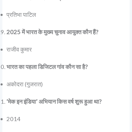
प्रतिभा पाटिल
2025 में भारत के मुख्य चुनाव आयुक्त कौन हैं?
राजीव कुमार
भारत का पहला डिजिटल गांव कौन सा है?
अकोदरा (गुजरात)
‘मेक इन इंडिया’ अभियान किस वर्ष शुरू हुआ था?
2014