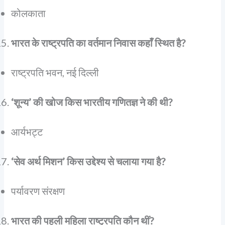
कोलकाता
भारत के राष्ट्रपति का वर्तमान निवास कहाँ स्थित है?
राष्ट्रपति भवन, नई दिल्ली
‘शून्य’ की खोज किस भारतीय गणितज्ञ ने की थी?
आर्यभट्ट
‘सेव अर्थ मिशन’ किस उद्देश्य से चलाया गया है?
पर्यावरण संरक्षण
भारत की पहली महिला राष्ट्रपति कौन थीं?