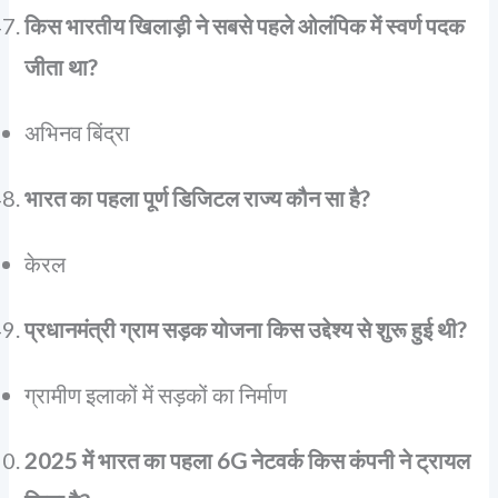
किस भारतीय खिलाड़ी ने सबसे पहले ओलंपिक में स्वर्ण पदक
जीता था?
अभिनव बिंद्रा
भारत का पहला पूर्ण डिजिटल राज्य कौन सा है?
केरल
प्रधानमंत्री ग्राम सड़क योजना किस उद्देश्य से शुरू हुई थी?
ग्रामीण इलाकों में सड़कों का निर्माण
2025 में भारत का पहला 6G नेटवर्क किस कंपनी ने ट्रायल