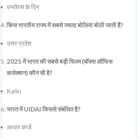
धनतेरस के दिन
किस भारतीय राज्य में सबसे ज्यादा बोलियां बोली जाती हैं?
उत्तर प्रदेश
2025 में भारत की सबसे बड़ी फिल्म (बॉक्स ऑफिस
कलेक्शन) कौन सी है?
Kalki
भारत में UIDAI किससे संबंधित है?
आधार कार्ड