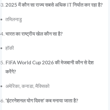
2025 में कौन सा राज्य सबसे अधिक IT निर्यात कर रहा है?
तमिलनाडु
भारत का राष्ट्रीय खेल कौन सा है?
हॉकी
FIFA World Cup 2026 की मेजबानी कौन से देश
करेंगे?
अमेरिका, कनाडा, मैक्सिको
‘इंटरनेशनल योग दिवस’ कब मनाया जाता है?