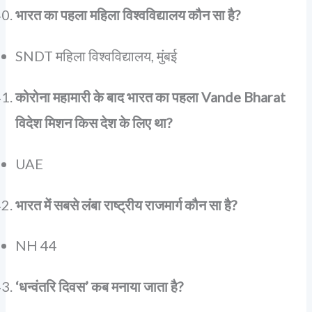
भारत का पहला महिला विश्वविद्यालय कौन सा है?
SNDT महिला विश्वविद्यालय, मुंबई
कोरोना महामारी के बाद भारत का पहला Vande Bharat
विदेश मिशन किस देश के लिए था?
UAE
भारत में सबसे लंबा राष्ट्रीय राजमार्ग कौन सा है?
NH 44
‘धन्वंतरि दिवस’ कब मनाया जाता है?