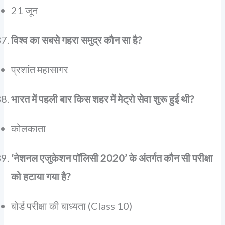
21 जून
विश्व का सबसे गहरा समुद्र कौन सा है?
प्रशांत महासागर
भारत में पहली बार किस शहर में मेट्रो सेवा शुरू हुई थी?
कोलकाता
‘नेशनल एजुकेशन पॉलिसी 2020’ के अंतर्गत कौन सी परीक्षा
को हटाया गया है?
बोर्ड परीक्षा की बाध्यता (Class 10)