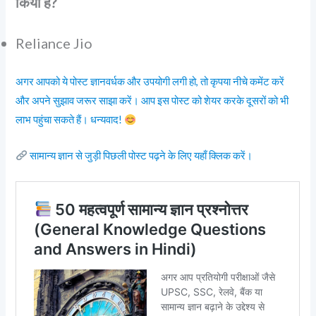
किया है?
Reliance Jio
अगर आपको ये पोस्ट ज्ञानवर्धक और उपयोगी लगी हो, तो कृपया नीचे कमेंट करें
और अपने सुझाव जरूर साझा करें। आप इस पोस्ट को शेयर करके दूसरों को भी
लाभ पहुंचा सकते हैं। धन्यवाद!
सामान्य ज्ञान से जुड़ी पिछली पोस्ट पढ़ने के लिए यहाँ क्लिक करें।