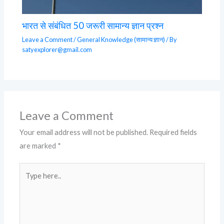
भारत से संबंधित 50 जरूरी सामान्य ज्ञान प्रश्न
Leave a Comment
/
General Knowledge (सामान्य ज्ञान)
/ By
satyexplorer@gmail.com
Leave a Comment
Your email address will not be published.
Required fields
are marked
*
Type
here..