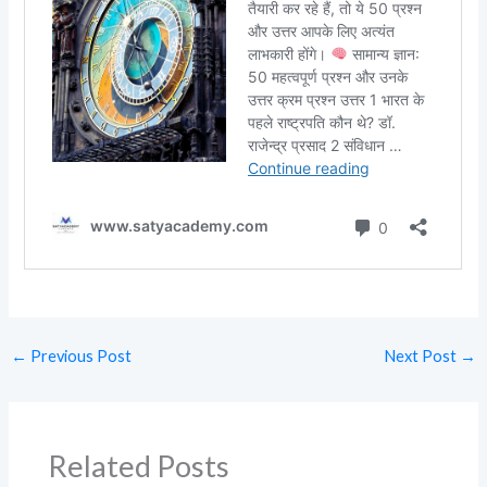
←
Previous Post
Next Post
→
Related Posts