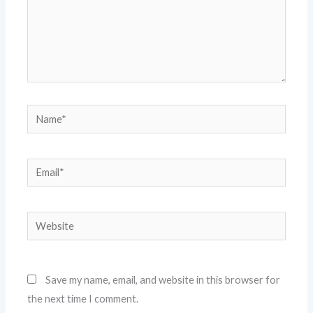
Name*
Email*
Website
Save my name, email, and website in this browser for
the next time I comment.