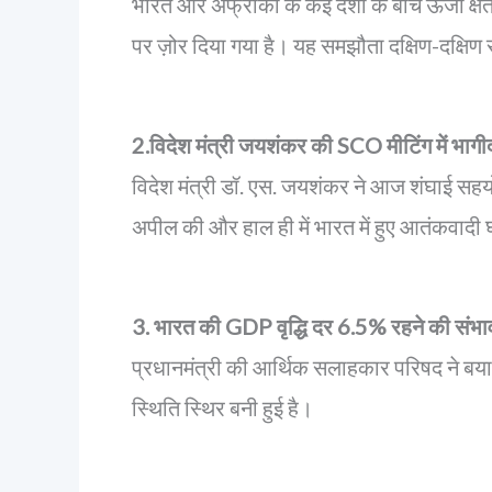
भारत और अफ्रीका के कई देशों के बीच ऊर्जा क्षे
पर ज़ोर दिया गया है। यह समझौता दक्षिण-दक
2.विदेश मंत्री जयशंकर की SCO मीटिंग में भागी
विदेश मंत्री डॉ. एस. जयशंकर ने आज शंघाई सहय
अपील की और हाल ही में भारत में हुए आतंकवादी
3. भारत की GDP वृद्धि दर 6.5% रहने की संभा
प्रधानमंत्री की आर्थिक सलाहकार परिषद ने बयान
स्थिति स्थिर बनी हुई है।