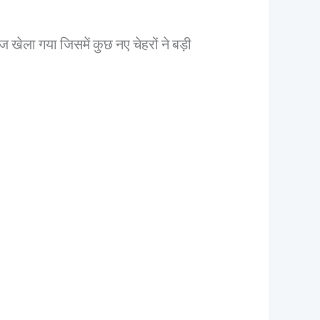
ला गया जिसमें कुछ नए चेहरों ने बड़ी