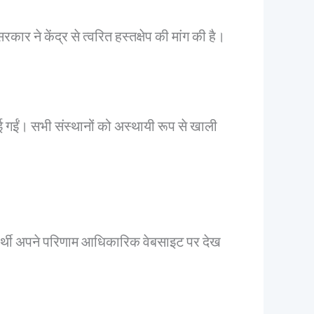
कार ने केंद्र से त्वरित हस्तक्षेप की मांग की है।
ाई गईं। सभी संस्थानों को अस्थायी रूप से खाली
षार्थी अपने परिणाम आधिकारिक वेबसाइट पर देख