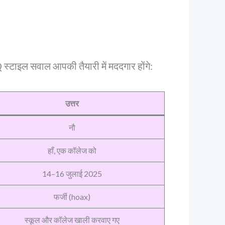
स्टाइल सवाल आपकी तैयारी में मददगार होंगे:
उत्तर
नौ
हाँ, एक कॉलेज को
14–16 जुलाई 2025
फर्जी (hoax)
स्कूल और कॉलेज खाली करवाए गए