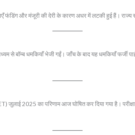
ाएँ फंडिंग और मंजूरी की देरी के कारण अधर में लटकी हुई हैं। राज्य सर
ध्यम से बॉम्ब धमकियाँ भेजी गईं। जाँच के बाद यह धमकियाँ फर्जी प
 (CSEET) जुलाई 2025 का परिणाम आज घोषित कर दिया गया है। परीक्