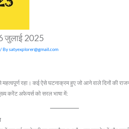
16 जुलाई 2025
/ By
satyexplorer@gmail.com
 महत्वपूर्ण रहा। कई ऐसे घटनाक्रम हुए जो आने वाले दिनों की राज
्य करेंट अफेयर्स को सरल भाषा में:
ा