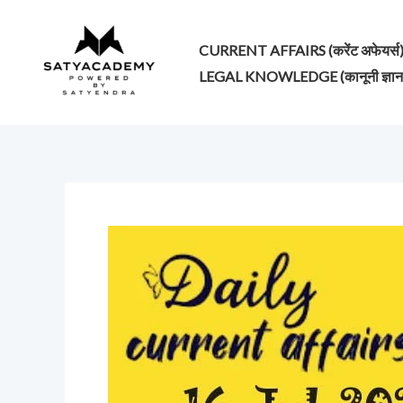
Skip
to
CURRENT AFFAIRS (करेंट अफेयर्स
content
LEGAL KNOWLEDGE (कानूनी ज्ञान