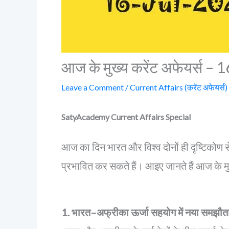
आज के मुख्य करेंट अफेयर्स – 
Leave a Comment
/
Current Affairs (करेंट अफेयर्स)
SatyAcademy Current Affairs Special
आज का दिन भारत और विश्व दोनों ही दृष्टिकोण से
प्रभावित कर सकते हैं। आइए जानते हैं आज के मुख
1. भारत–अफ्रीका ऊर्जा सहयोग में नया समझौत