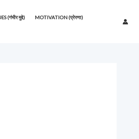
गंभीर मुद्दे)
MOTIVATION (प्रेरणा)