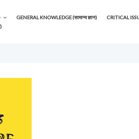
)
GENERAL KNOWLEDGE (सामान्य ज्ञान)
CRITICAL ISSUES (
)