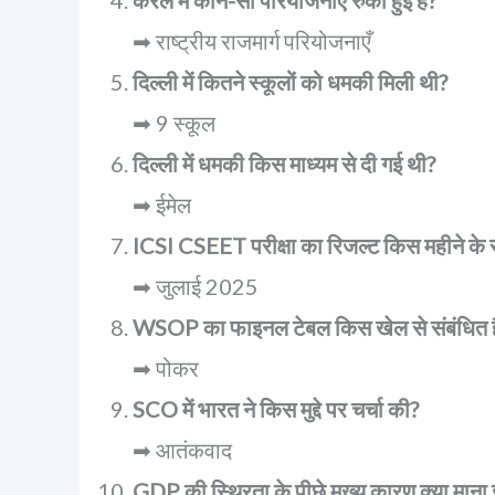
➡ राष्ट्रीय राजमार्ग परियोजनाएँ
दिल्ली में कितने स्कूलों को धमकी मिली थी?
➡ 9 स्कूल
दिल्ली में धमकी किस माध्यम से दी गई थी?
➡ ईमेल
ICSI CSEET परीक्षा का रिजल्ट किस महीने के 
➡ जुलाई 2025
WSOP का फाइनल टेबल किस खेल से संबंधित ह
➡ पोकर
SCO में भारत ने किस मुद्दे पर चर्चा की?
➡ आतंकवाद
GDP की स्थिरता के पीछे मुख्य कारण क्या माना 