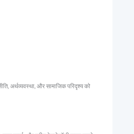
नीति, अर्थव्यवस्था, और सामाजिक परिदृश्य को