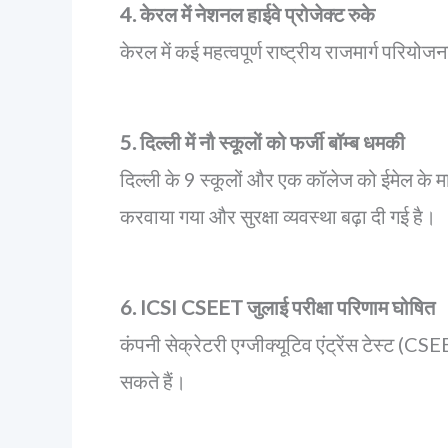
4. केरल में नेशनल हाईवे प्रोजेक्ट रुके
केरल में कई महत्वपूर्ण राष्ट्रीय राजमार्ग परियोजन
5. दिल्ली में नौ स्कूलों को फर्जी बॉम्ब धमकी
दिल्ली के 9 स्कूलों और एक कॉलेज को ईमेल के मा
करवाया गया और सुरक्षा व्यवस्था बढ़ा दी गई है।
6. ICSI CSEET जुलाई परीक्षा परिणाम घोषित
कंपनी सेक्रेटरी एग्जीक्यूटिव एंट्रेंस टेस्ट
सकते हैं।