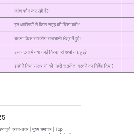
जांच कौन कर रही है?
इन धमकियों से किस समूह की चिंता बढ़ी?
घटना किस राष्ट्रीय राजधानी क्षेत्र में हुई?
इस घटना में क्या कोई गिरफ्तारी अभी तक हुई?
इन्होंने किन संस्थानों को गहरी सतर्कता बरतने का निर्देश दिया?