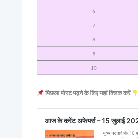
6
7
8
9
10
पिछला पोस्ट पढ़ने के लिए यहां क्लिक करें