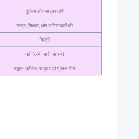
पुलिस और साइबर टीमें
छात्र, शिक्षक, और अभिभावकों की
दिल्ली
नहीं (अभी जारी जांच में)
स्कूल, कॉलेज, साइबर एवं पुलिस टीम