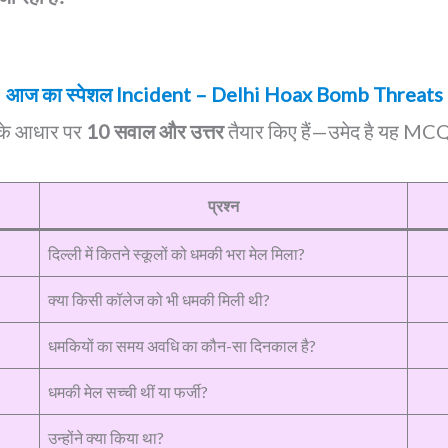
आज का स्पेशल Incident – Delhi Hoax Bomb Threats
के आधार पर
10 सवाल और उत्तर
तैयार किए हैं—उमेद है यह MCQ 
प्रश्न
दिल्ली में कितने स्कूलों को धमकी भरा मेल मिला?
क्या किसी कॉलेज को भी धमकी मिली थी?
धमकियों का समय अवधि का कौन-सा दिनकाल है?
धमकी मेल सच्ची थीं या फर्जी?
उन्होंने क्या किया था?