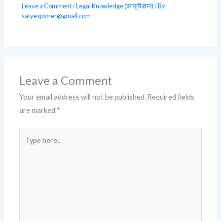
Leave a Comment
/
Legal Knowledge (कानूनी ज्ञान)
/ By
satyexplorer@gmail.com
Leave a Comment
Your email address will not be published.
Required fields
are marked
*
Type
here..