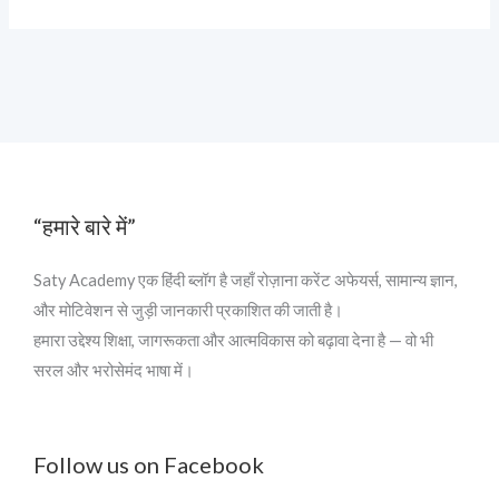
“हमारे बारे में”
Saty Academy एक हिंदी ब्लॉग है जहाँ रोज़ाना करेंट अफेयर्स, सामान्य ज्ञान,
और मोटिवेशन से जुड़ी जानकारी प्रकाशित की जाती है।
हमारा उद्देश्य शिक्षा, जागरूकता और आत्मविकास को बढ़ावा देना है — वो भी
सरल और भरोसेमंद भाषा में।
Follow us on Facebook