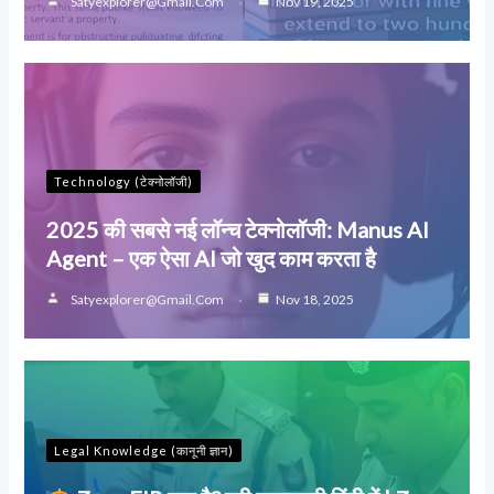
Satyexplorer@gmail.com
Nov 19, 2025
Technology (टेक्नोलॉजी)
2025 की सबसे नई लॉन्च टेक्नोलॉजी: Manus AI
Agent – एक ऐसा AI जो खुद काम करता है
Satyexplorer@gmail.com
Nov 18, 2025
Legal Knowledge (कानूनी ज्ञान)