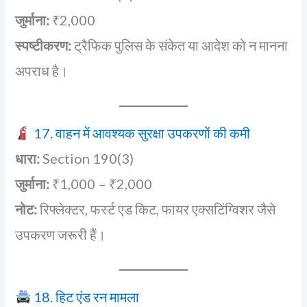
जुर्माना:
₹2,000
स्पष्टीकरण:
ट्रैफिक पुलिस के संकेत या आदेश को न मानना
अपराध है।
17. वाहन में आवश्यक सुरक्षा उपकरणों की कमी
धारा:
Section 190(3)
जुर्माना:
₹1,000 – ₹2,000
नोट:
रिफ्लेक्टर, फर्स्ट एड किट, फायर एक्सटिंग्विशर जैसे
उपकरण जरूरी हैं।
18. हिट एंड रन मामला