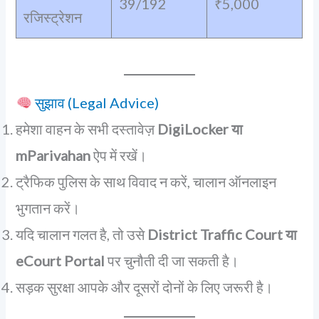
39/192
₹5,000
रजिस्ट्रेशन
सुझाव (Legal Advice)
हमेशा वाहन के सभी दस्तावेज़
DigiLocker या
mParivahan
ऐप में रखें।
ट्रैफिक पुलिस के साथ विवाद न करें, चालान ऑनलाइन
भुगतान करें।
यदि चालान गलत है, तो उसे
District Traffic Court या
eCourt Portal
पर चुनौती दी जा सकती है।
सड़क सुरक्षा आपके और दूसरों दोनों के लिए जरूरी है।