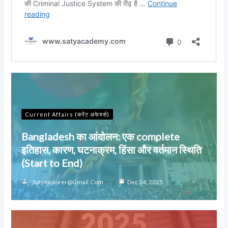
Current Affairs (करेंट अफेयर्स)
Bangladesh का आंदोलन: एक complete
इतिहास, कारण, घटनाक्रम, हिंसा और वर्तमान स्थिति
(Start to End)
Satyexplorer@gmail.com
Dec 24, 2025