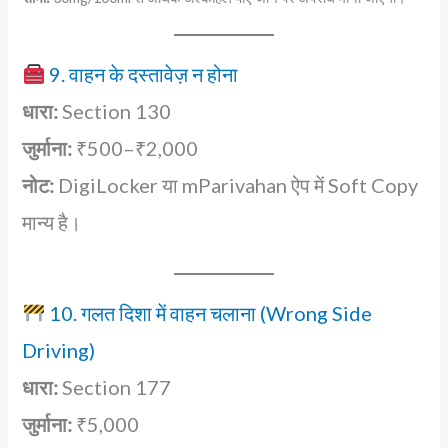
9. वाहन के दस्तावेज़ न होना
धारा:
Section 130
जुर्माना:
₹500–₹2,000
नोट:
DigiLocker या mParivahan ऐप में Soft Copy
मान्य है।
10. गलत दिशा में वाहन चलाना (Wrong Side
Driving)
धारा:
Section 177
जुर्माना:
₹5,000