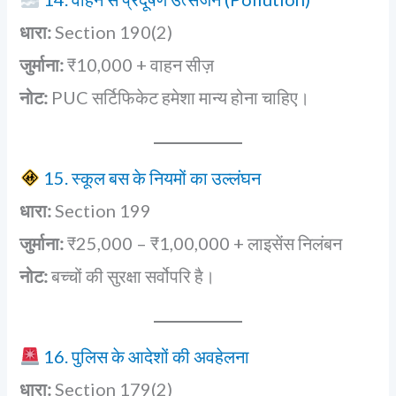
धारा:
Section 190(2)
जुर्माना:
₹10,000 + वाहन सीज़
नोट:
PUC सर्टिफिकेट हमेशा मान्य होना चाहिए।
15. स्कूल बस के नियमों का उल्लंघन
धारा:
Section 199
जुर्माना:
₹25,000 – ₹1,00,000 + लाइसेंस निलंबन
नोट:
बच्चों की सुरक्षा सर्वोपरि है।
16. पुलिस के आदेशों की अवहेलना
धारा:
Section 179(2)