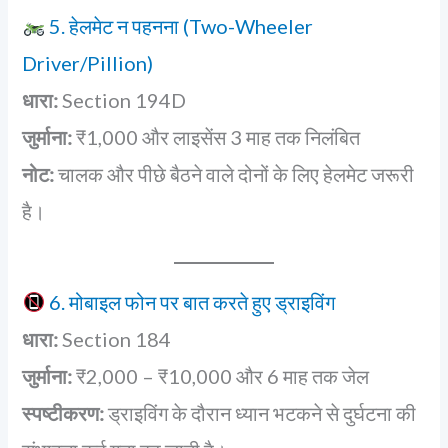
5. हेलमेट न पहनना (Two-Wheeler
Driver/Pillion)
धारा:
Section 194D
जुर्माना:
₹1,000 और लाइसेंस 3 माह तक निलंबित
नोट:
चालक और पीछे बैठने वाले दोनों के लिए हेलमेट जरूरी
है।
6. मोबाइल फोन पर बात करते हुए ड्राइविंग
धारा:
Section 184
जुर्माना:
₹2,000 – ₹10,000 और 6 माह तक जेल
स्पष्टीकरण:
ड्राइविंग के दौरान ध्यान भटकने से दुर्घटना की