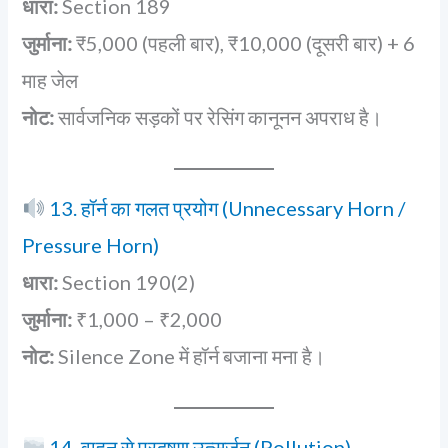
धारा:
Section 189
जुर्माना:
₹5,000 (पहली बार), ₹10,000 (दूसरी बार) + 6
माह जेल
नोट:
सार्वजनिक सड़कों पर रेसिंग कानूनन अपराध है।
13. हॉर्न का गलत प्रयोग (Unnecessary Horn /
Pressure Horn)
धारा:
Section 190(2)
जुर्माना:
₹1,000 – ₹2,000
नोट:
Silence Zone में हॉर्न बजाना मना है।
14. वाहन से प्रदूषण उत्सर्जन (Pollution)