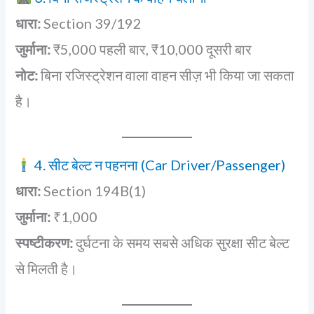
धारा:
Section 39/192
जुर्माना:
₹5,000 पहली बार, ₹10,000 दूसरी बार
नोट:
बिना रजिस्ट्रेशन वाला वाहन सीज़ भी किया जा सकता
है।
4. सीट बेल्ट न पहनना (Car Driver/Passenger)
धारा:
Section 194B(1)
जुर्माना:
₹1,000
स्पष्टीकरण:
दुर्घटना के समय सबसे अधिक सुरक्षा सीट बेल्ट
से मिलती है।