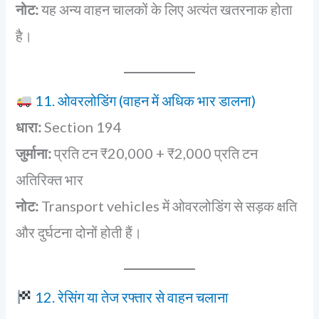
नोट:
यह अन्य वाहन चालकों के लिए अत्यंत खतरनाक होता
है।
11. ओवरलोडिंग (वाहन में अधिक भार डालना)
धारा:
Section 194
जुर्माना:
प्रति टन ₹20,000 + ₹2,000 प्रति टन
अतिरिक्त भार
नोट:
Transport vehicles में ओवरलोडिंग से सड़क क्षति
और दुर्घटना दोनों होती हैं।
12. रेसिंग या तेज रफ्तार से वाहन चलाना