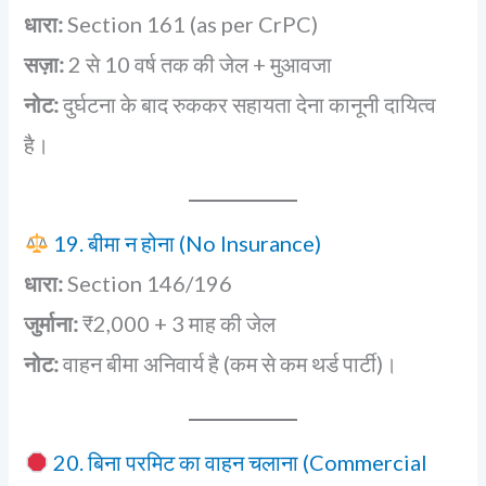
धारा:
Section 161 (as per CrPC)
सज़ा:
2 से 10 वर्ष तक की जेल + मुआवजा
नोट:
दुर्घटना के बाद रुककर सहायता देना कानूनी दायित्व
है।
19. बीमा न होना (No Insurance)
धारा:
Section 146/196
जुर्माना:
₹2,000 + 3 माह की जेल
नोट:
वाहन बीमा अनिवार्य है (कम से कम थर्ड पार्टी)।
20. बिना परमिट का वाहन चलाना (Commercial