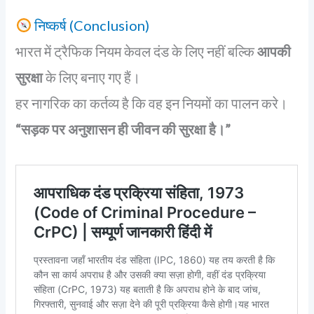
निष्कर्ष (Conclusion)
भारत में ट्रैफिक नियम केवल दंड के लिए नहीं बल्कि
आपकी
सुरक्षा
के लिए बनाए गए हैं।
हर नागरिक का कर्तव्य है कि वह इन नियमों का पालन करे।
“सड़क पर अनुशासन ही जीवन की सुरक्षा है।”