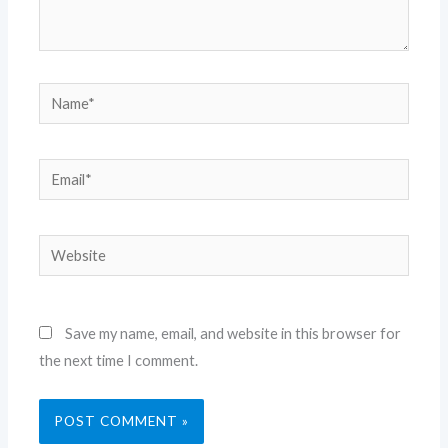
Name*
Email*
Website
Save my name, email, and website in this browser for
the next time I comment.