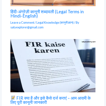
हिंदी-अंग्रेज़ी कानूनी शब्दावली (Legal Terms in
Hindi-English)
Leave a Comment
/
Legal Knowledge (कानूनी ज्ञान)
/ By
satyexplorer@gmail.com
FIR क्या है और इसे कैसे दर्ज कराएं – आम आदमी के
लिए पूरी कानूनी जानकारी