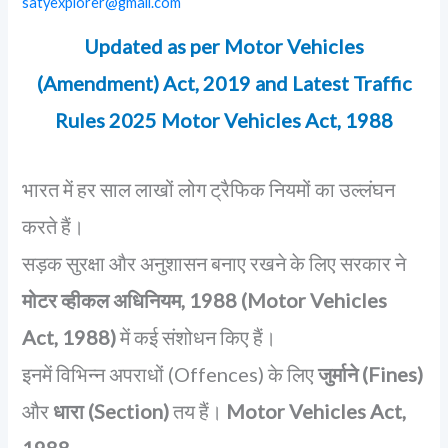
satyexplorer@gmail.com
Updated as per Motor Vehicles
(Amendment) Act, 2019 and Latest Traffic
Rules 2025
Motor Vehicles Act, 1988
भारत में हर साल लाखों लोग ट्रैफिक नियमों का उल्लंघन
करते हैं।
सड़क सुरक्षा और अनुशासन बनाए रखने के लिए सरकार ने
मोटर व्हीकल अधिनियम, 1988 (Motor Vehicles
Act, 1988)
में कई संशोधन किए हैं।
इनमें विभिन्न अपराधों (Offences) के लिए
जुर्माने (Fines)
और
धारा (Section)
तय हैं।
Motor Vehicles Act,
1988