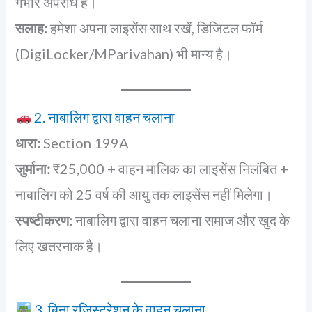
गंभीर अपराध है।
सलाह:
हमेशा अपना लाइसेंस साथ रखें, डिजिटल फॉर्म
(DigiLocker/MParivahan) भी मान्य है।
2. नाबालिग द्वारा वाहन चलाना
धारा:
Section 199A
जुर्माना:
₹25,000 + वाहन मालिक का लाइसेंस निलंबित +
नाबालिग को 25 वर्ष की आयु तक लाइसेंस नहीं मिलेगा।
स्पष्टीकरण:
नाबालिग द्वारा वाहन चलाना समाज और खुद के
लिए खतरनाक है।
3. बिना रजिस्ट्रेशन के वाहन चलाना