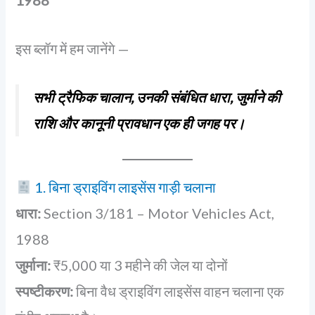
इस ब्लॉग में हम जानेंगे —
सभी ट्रैफिक चालान, उनकी संबंधित धारा, जुर्माने की
राशि और कानूनी प्रावधान एक ही जगह पर।
1. बिना ड्राइविंग लाइसेंस गाड़ी चलाना
धारा:
Section 3/181 – Motor Vehicles Act,
1988
जुर्माना:
₹5,000 या 3 महीने की जेल या दोनों
स्पष्टीकरण:
बिना वैध ड्राइविंग लाइसेंस वाहन चलाना एक