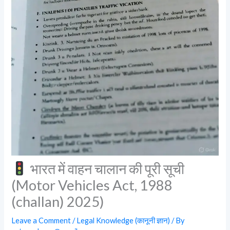
भारत में वाहन चालान की पूरी सूची
(Motor Vehicles Act, 1988
(challan) 2025)
Leave a Comment
/
Legal Knowledge (कानूनी ज्ञान)
/ By