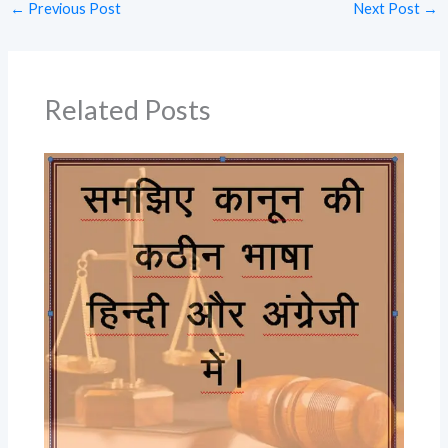
←
Previous Post
Next Post
→
Related Posts