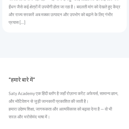
ईंधन जैसे कई क्षेत्रों में उपयोगी होता जा रहा है। बदलती मांग को देखते हुए केंद्र
और राज्य सरकारें अब मक्का उत्पादन और उपभोग को बढ़ाने के लिए गंभीर
प्रयास […]
“हमारे बारे में”
Saty Academy एक हिंदी ब्लॉग है जहाँ रोज़ाना करेंट अफेयर्स, सामान्य ज्ञान,
और मोटिवेशन से जुड़ी जानकारी प्रकाशित की जाती है।
हमारा उद्देश्य शिक्षा, जागरूकता और आत्मविकास को बढ़ावा देना है — वो भी
सरल और भरोसेमंद भाषा में।