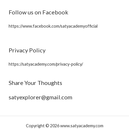
Follow us on Facebook
https://www.facebook.com/satyacademyofficial
Privacy Policy
https://satyacademy.com/privacy-policy/
Share Your Thoughts
satyexplorer@gmail.com
Copyright © 2026 www.satyacademy.com