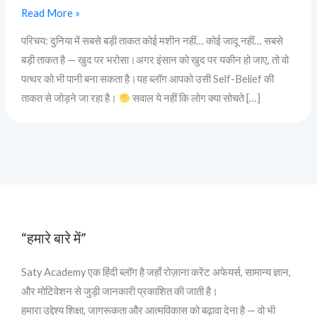
Read More »
परिचय: दुनिया में सबसे बड़ी ताकत कोई मशीन नहीं… कोई जादू नहीं… सबसे
बड़ी ताकत है — खुद पर भरोसा।अगर इंसान को खुद पर यकीन हो जाए, तो वो
पत्थर को भी पानी बना सकता है।यह ब्लॉग आपको उसी Self-Belief की
ताकत से जोड़ने जा रहा है।
सवाल ये नहीं कि लोग क्या सोचते […]
“हमारे बारे में”
Saty Academy एक हिंदी ब्लॉग है जहाँ रोज़ाना करेंट अफेयर्स, सामान्य ज्ञान,
और मोटिवेशन से जुड़ी जानकारी प्रकाशित की जाती है।
हमारा उद्देश्य शिक्षा, जागरूकता और आत्मविकास को बढ़ावा देना है — वो भी