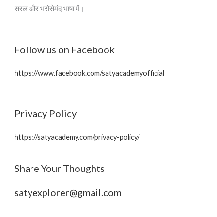
सरल और भरोसेमंद भाषा में।
Follow us on Facebook
https://www.facebook.com/satyacademyofficial
Privacy Policy
https://satyacademy.com/privacy-policy/
Share Your Thoughts
satyexplorer@gmail.com