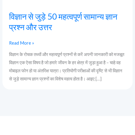
ज्ञान
प्रश्न
विज्ञान से जुड़े 50 महत्वपूर्ण सामान्य ज्ञान
और
प्रश्न और उत्तर
उत्तर
Read More »
विज्ञान के रोचक तथ्यों और महत्वपूर्ण प्रश्नों से करें अपनी जानकारी को मजबूत
विज्ञान एक ऐसा विषय है जो हमारे जीवन के हर क्षेत्र में जुड़ा हुआ है – चाहे वह
मोबाइल फोन हो या अंतरिक्ष यात्रा। प्रतियोगी परीक्षाओं की दृष्टि से भी विज्ञान
से जुड़े सामान्य ज्ञान प्रश्नों का विशेष महत्व होता है। आइए […]