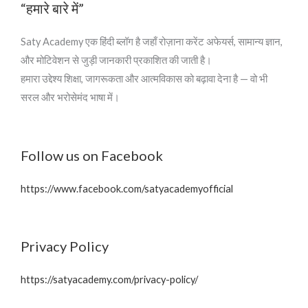
“हमारे बारे में”
Saty Academy एक हिंदी ब्लॉग है जहाँ रोज़ाना करेंट अफेयर्स, सामान्य ज्ञान,
और मोटिवेशन से जुड़ी जानकारी प्रकाशित की जाती है।
हमारा उद्देश्य शिक्षा, जागरूकता और आत्मविकास को बढ़ावा देना है — वो भी
सरल और भरोसेमंद भाषा में।
Follow us on Facebook
https://www.facebook.com/satyacademyofficial
Privacy Policy
https://satyacademy.com/privacy-policy/