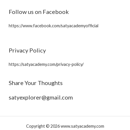
Follow us on Facebook
https://www.facebook.com/satyacademyofficial
Privacy Policy
https://satyacademy.com/privacy-policy/
Share Your Thoughts
satyexplorer@gmail.com
Copyright © 2026 www.satyacademy.com