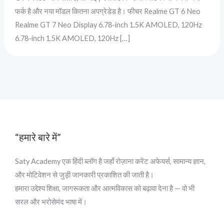
फर्क है और नया मॉडल कितना अपग्रेडेड है। फीचर Realme GT 6 Neo
Realme GT 7 Neo Display 6.78-inch 1.5K AMOLED, 120Hz
6.78-inch 1.5K AMOLED, 120Hz […]
“हमारे बारे में”
Saty Academy एक हिंदी ब्लॉग है जहाँ रोज़ाना करेंट अफेयर्स, सामान्य ज्ञान,
और मोटिवेशन से जुड़ी जानकारी प्रकाशित की जाती है।
हमारा उद्देश्य शिक्षा, जागरूकता और आत्मविकास को बढ़ावा देना है — वो भी
सरल और भरोसेमंद भाषा में।