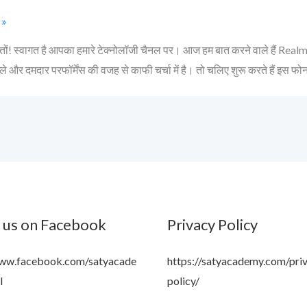
 »
तों! स्वागत है आपका हमारे टेक्नोलॉजी चैनल पर। आज हम बात करने वाले हैं Realme 1
े और दमदार परफॉर्मेंस की वजह से काफी चर्चा में है। तो चलिए शुरू करते हैं इस फोन 
ons
 us on Facebook
Privacy Policy
www.facebook.com/satyacade
https://satyacademy.com/pri
l
policy/