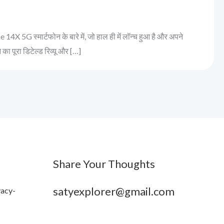
4X 5G स्मार्टफोन के बारे में, जो हाल ही में लॉन्च हुआ है और अपने
का पूरा डिटेल्ड रिव्यू और […]
Share Your Thoughts
satyexplorer@gmail.com
vacy-