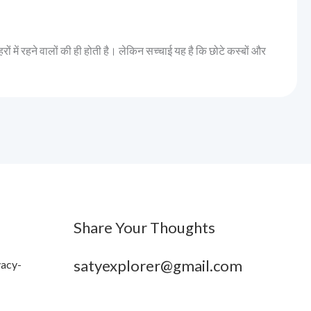
ों में रहने वालों की ही होती है। लेकिन सच्चाई यह है कि छोटे कस्बों और
Share Your Thoughts
satyexplorer@gmail.com
vacy-