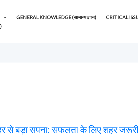
)
GENERAL KNOWLEDGE (सामान्य ज्ञान)
CRITICAL ISSUES (
)
हर से बड़ा सपना: सफलता के लिए शहर जरूरी 