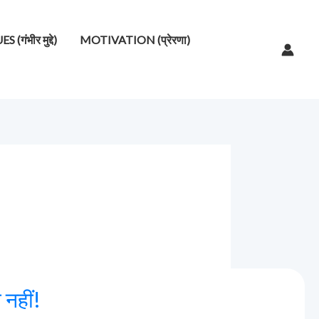
गंभीर मुद्दे)
MOTIVATION (प्रेरणा)
नहीं!