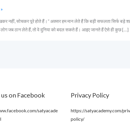
 »
कर नहीं, सोचकर पूरे होते हैं।” अक्सर हम मान लेते हैं कि बड़ी सफलता सिर्फ बड़े शहर
े लोग जब ठान लेते हैं, तो वे दुनिया को बदल सकते हैं। आइए जानते हैं ऐसे ही कुछ […]
 us on Facebook
Privacy Policy
www.facebook.com/satyacade
https://satyacademy.com/pri
l
policy/