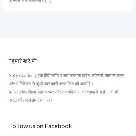
अल्ट्रा-रिच व्यक्तियों में […]
“हमारे बारे में”
Saty Academy एक हिंदी ब्लॉग है जहाँ रोज़ाना करेंट अफेयर्स, सामान्य ज्ञान,
और मोटिवेशन से जुड़ी जानकारी प्रकाशित की जाती है।
हमारा उद्देश्य शिक्षा, जागरूकता और आत्मविकास को बढ़ावा देना है — वो भी
सरल और भरोसेमंद भाषा में।
Follow us on Facebook