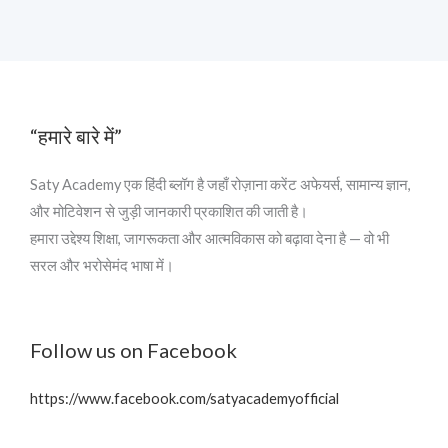
“हमारे बारे में”
Saty Academy एक हिंदी ब्लॉग है जहाँ रोज़ाना करेंट अफेयर्स, सामान्य ज्ञान,
और मोटिवेशन से जुड़ी जानकारी प्रकाशित की जाती है।
हमारा उद्देश्य शिक्षा, जागरूकता और आत्मविकास को बढ़ावा देना है — वो भी
सरल और भरोसेमंद भाषा में।
Follow us on Facebook
https://www.facebook.com/satyacademyofficial