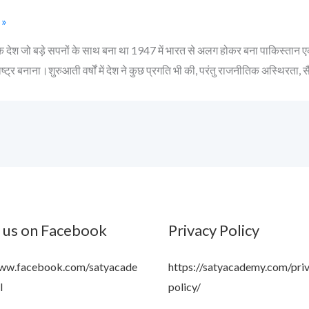
 »
 देश जो बड़े सपनों के साथ बना था 1947 में भारत से अलग होकर बना पाकिस्तान एक
्ट्र बनाना।शुरुआती वर्षों में देश ने कुछ प्रगति भी की, परंतु राजनीतिक अस्थिरता, 
 us on Facebook
Privacy Policy
www.facebook.com/satyacade
https://satyacademy.com/pri
l
policy/