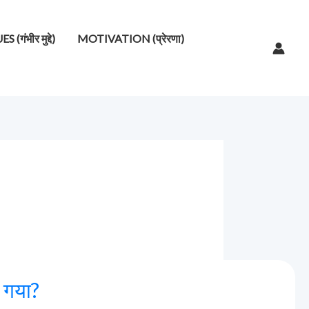
गंभीर मुद्दे)
MOTIVATION (प्रेरणा)
च गया?