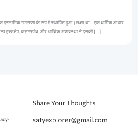
 इस्लामिक गणराज्य के रूप में स्थापित हुआ।लक्ष्य था – एक धार्मिक आधार
सैन्य हस्तक्षेप, कट्टरपंथ, और आर्थिक अव्यवस्था ने इसकी […]
Share Your Thoughts
satyexplorer@gmail.com
vacy-