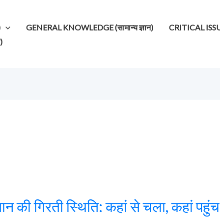
)
GENERAL KNOWLEDGE (सामान्य ज्ञान)
CRITICAL ISSUES (
)
ान की गिरती स्थिति: कहां से चला, कहां पहुं