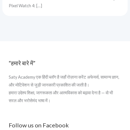
Pixel Watch 4: […]
“हमारे बारे में”
Saty Academy एक हिंदी ब्लॉग है जहाँ रोज़ाना करेंट अफेयर्स, सामान्य ज्ञान,
और मोटिवेशन से जुड़ी जानकारी प्रकाशित की जाती है।
हमारा उद्देश्य शिक्षा, जागरूकता और आत्मविकास को बढ़ावा देना है — वो भी
सरल और भरोसेमंद भाषा में।
Follow us on Facebook