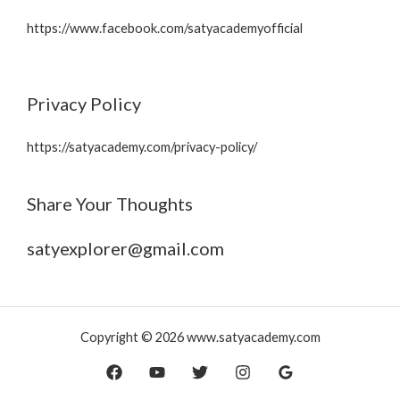
https://www.facebook.com/satyacademyofficial
Privacy Policy
https://satyacademy.com/privacy-policy/
Share Your Thoughts
satyexplorer@gmail.com
Copyright © 2026 www.satyacademy.com