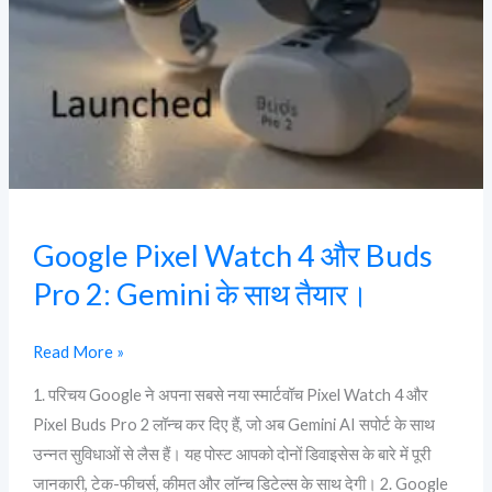
Pro
2:
Gemini
के
साथ
तैयार।
Google Pixel Watch 4 और Buds
Pro 2: Gemini के साथ तैयार।
Read More »
1. परिचय Google ने अपना सबसे नया स्मार्टवॉच Pixel Watch 4 और
Pixel Buds Pro 2 लॉन्च कर दिए हैं, जो अब Gemini AI सपोर्ट के साथ
उन्नत सुविधाओं से लैस हैं। यह पोस्ट आपको दोनों डिवाइसेस के बारे में पूरी
जानकारी, टेक-फीचर्स, कीमत और लॉन्च डिटेल्स के साथ देगी। 2. Google