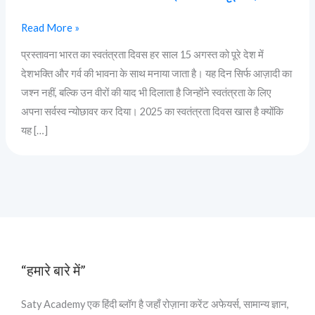
Read More »
प्रस्तावना भारत का स्वतंत्रता दिवस हर साल 15 अगस्त को पूरे देश में
देशभक्ति और गर्व की भावना के साथ मनाया जाता है। यह दिन सिर्फ आज़ादी का
जश्न नहीं, बल्कि उन वीरों की याद भी दिलाता है जिन्होंने स्वतंत्रता के लिए
अपना सर्वस्व न्योछावर कर दिया। 2025 का स्वतंत्रता दिवस खास है क्योंकि
यह […]
“हमारे बारे में”
Saty Academy एक हिंदी ब्लॉग है जहाँ रोज़ाना करेंट अफेयर्स, सामान्य ज्ञान,