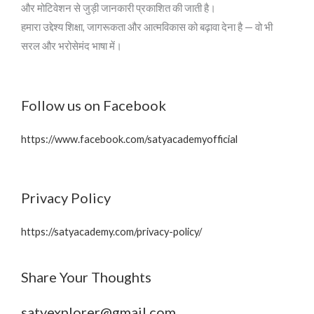
और मोटिवेशन से जुड़ी जानकारी प्रकाशित की जाती है।
हमारा उद्देश्य शिक्षा, जागरूकता और आत्मविकास को बढ़ावा देना है — वो भी
सरल और भरोसेमंद भाषा में।
Follow us on Facebook
https://www.facebook.com/satyacademyofficial
Privacy Policy
https://satyacademy.com/privacy-policy/
Share Your Thoughts
satyexplorer@gmail.com