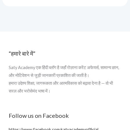
“हमारे बारे में”
Saty Academy एक हिंदी ब्लॉग है जहाँ रोज़ाना करेंट अफेयर्स, सामान्य ज्ञान,
और मोटिवेशन से जुड़ी जानकारी प्रकाशित की जाती है।
हमारा उद्देश्य शिक्षा, जागरूकता और आत्मविकास को बढ़ावा देना है — वो भी
सरल और भरोसेमंद भाषा में।
Follow us on Facebook
https://www.facebook.com/satyacademyofficial