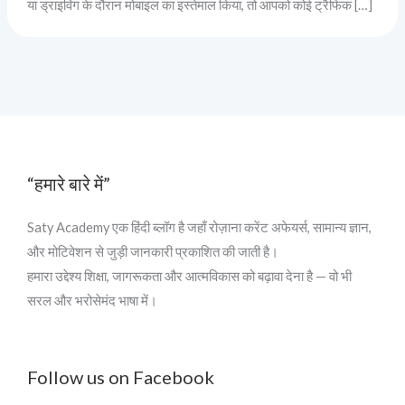
या ड्राइविंग के दौरान मोबाइल का इस्तेमाल किया, तो आपको कोई ट्रैफिक […]
“हमारे बारे में”
Saty Academy एक हिंदी ब्लॉग है जहाँ रोज़ाना करेंट अफेयर्स, सामान्य ज्ञान,
और मोटिवेशन से जुड़ी जानकारी प्रकाशित की जाती है।
हमारा उद्देश्य शिक्षा, जागरूकता और आत्मविकास को बढ़ावा देना है — वो भी
सरल और भरोसेमंद भाषा में।
Follow us on Facebook