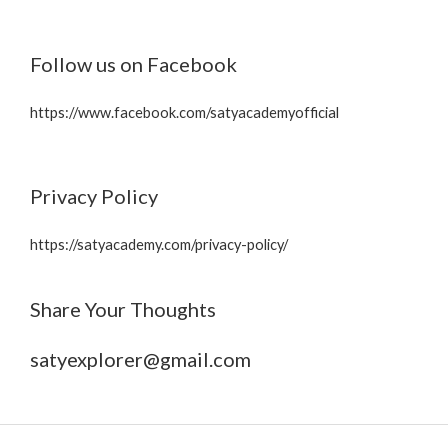
Follow us on Facebook
https://www.facebook.com/satyacademyofficial
Privacy Policy
https://satyacademy.com/privacy-policy/
Share Your Thoughts
satyexplorer@gmail.com