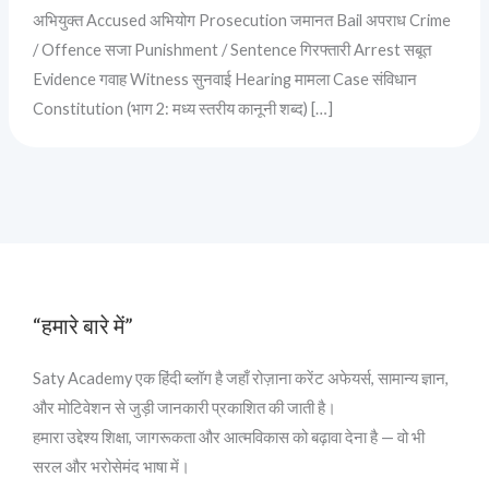
अभियुक्त Accused अभियोग Prosecution जमानत Bail अपराध Crime
/ Offence सजा Punishment / Sentence गिरफ्तारी Arrest सबूत
Evidence गवाह Witness सुनवाई Hearing मामला Case संविधान
Constitution (भाग 2: मध्य स्तरीय कानूनी शब्द) […]
“हमारे बारे में”
Saty Academy एक हिंदी ब्लॉग है जहाँ रोज़ाना करेंट अफेयर्स, सामान्य ज्ञान,
और मोटिवेशन से जुड़ी जानकारी प्रकाशित की जाती है।
हमारा उद्देश्य शिक्षा, जागरूकता और आत्मविकास को बढ़ावा देना है — वो भी
सरल और भरोसेमंद भाषा में।