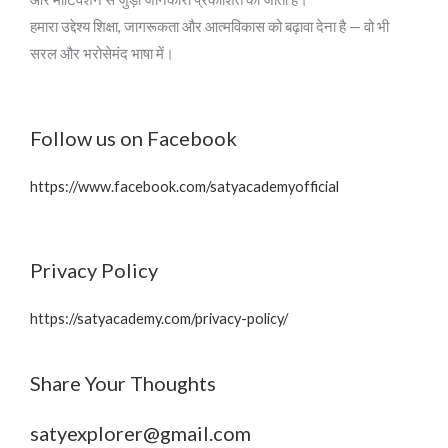
हमारा उद्देश्य शिक्षा, जागरूकता और आत्मविकास को बढ़ावा देना है — वो भी
सरल और भरोसेमंद भाषा में।
Follow us on Facebook
https://www.facebook.com/satyacademyofficial
Privacy Policy
https://satyacademy.com/privacy-policy/
Share Your Thoughts
satyexplorer@gmail.com