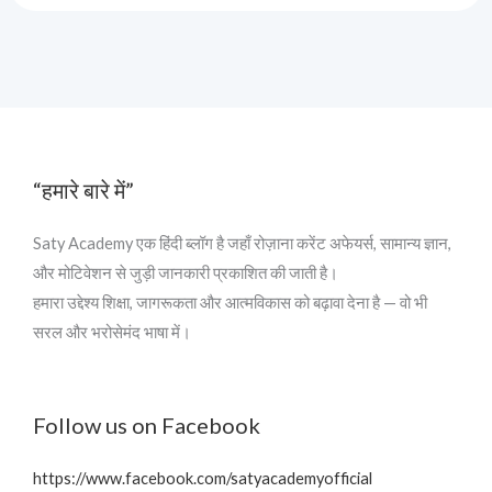
“हमारे बारे में”
Saty Academy एक हिंदी ब्लॉग है जहाँ रोज़ाना करेंट अफेयर्स, सामान्य ज्ञान,
और मोटिवेशन से जुड़ी जानकारी प्रकाशित की जाती है।
हमारा उद्देश्य शिक्षा, जागरूकता और आत्मविकास को बढ़ावा देना है — वो भी
सरल और भरोसेमंद भाषा में।
Follow us on Facebook
https://www.facebook.com/satyacademyofficial