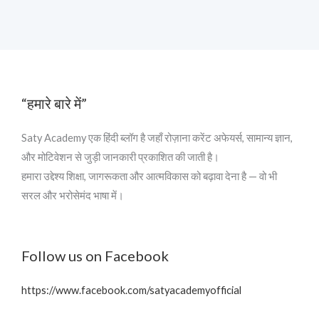
“हमारे बारे में”
Saty Academy एक हिंदी ब्लॉग है जहाँ रोज़ाना करेंट अफेयर्स, सामान्य ज्ञान,
और मोटिवेशन से जुड़ी जानकारी प्रकाशित की जाती है।
हमारा उद्देश्य शिक्षा, जागरूकता और आत्मविकास को बढ़ावा देना है — वो भी
सरल और भरोसेमंद भाषा में।
Follow us on Facebook
https://www.facebook.com/satyacademyofficial