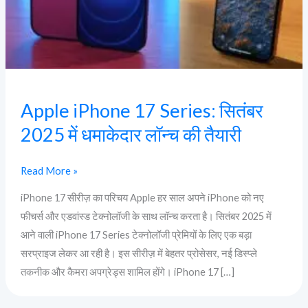
में
धमाकेदार
लॉन्च
की
तैयारी
Apple iPhone 17 Series: सितंबर
2025 में धमाकेदार लॉन्च की तैयारी
Read More »
iPhone 17 सीरीज़ का परिचय Apple हर साल अपने iPhone को नए
फीचर्स और एडवांस्ड टेक्नोलॉजी के साथ लॉन्च करता है। सितंबर 2025 में
आने वाली iPhone 17 Series टेक्नोलॉजी प्रेमियों के लिए एक बड़ा
सरप्राइज लेकर आ रही है। इस सीरीज़ में बेहतर प्रोसेसर, नई डिस्प्ले
तकनीक और कैमरा अपग्रेड्स शामिल होंगे। iPhone 17 […]