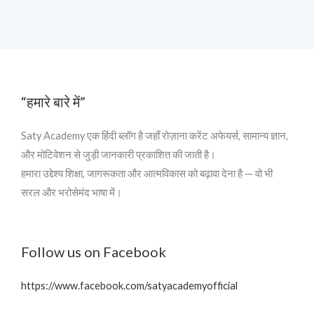
“हमारे बारे में”
Saty Academy एक हिंदी ब्लॉग है जहाँ रोज़ाना करेंट अफेयर्स, सामान्य ज्ञान,
और मोटिवेशन से जुड़ी जानकारी प्रकाशित की जाती है।
हमारा उद्देश्य शिक्षा, जागरूकता और आत्मविकास को बढ़ावा देना है — वो भी
सरल और भरोसेमंद भाषा में।
Follow us on Facebook
https://www.facebook.com/satyacademyofficial