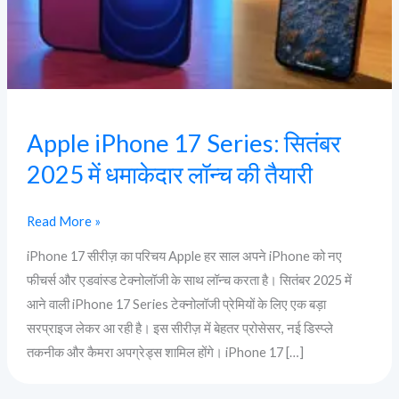
में
धमाकेदार
लॉन्च
की
तैयारी
Apple iPhone 17 Series: सितंबर
2025 में धमाकेदार लॉन्च की तैयारी
Read More »
iPhone 17 सीरीज़ का परिचय Apple हर साल अपने iPhone को नए
फीचर्स और एडवांस्ड टेक्नोलॉजी के साथ लॉन्च करता है। सितंबर 2025 में
आने वाली iPhone 17 Series टेक्नोलॉजी प्रेमियों के लिए एक बड़ा
सरप्राइज लेकर आ रही है। इस सीरीज़ में बेहतर प्रोसेसर, नई डिस्प्ले
तकनीक और कैमरा अपग्रेड्स शामिल होंगे। iPhone 17 […]