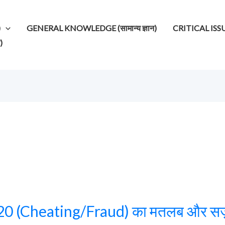
)
GENERAL KNOWLEDGE (सामान्य ज्ञान)
CRITICAL ISSUES (
)
20 (Cheating/Fraud) का मतलब और सज