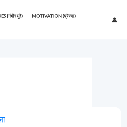
गंभीर मुद्दे)
MOTIVATION (प्रेरणा)
़ा