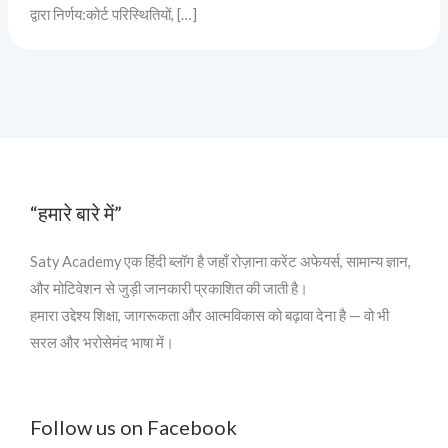
द्वारा निर्णय:कोर्ट परिस्थितियों, […]
“हमारे बारे में”
Saty Academy एक हिंदी ब्लॉग है जहाँ रोज़ाना करेंट अफेयर्स, सामान्य ज्ञान,
और मोटिवेशन से जुड़ी जानकारी प्रकाशित की जाती है।
हमारा उद्देश्य शिक्षा, जागरूकता और आत्मविकास को बढ़ावा देना है — वो भी
सरल और भरोसेमंद भाषा में।
Follow us on Facebook