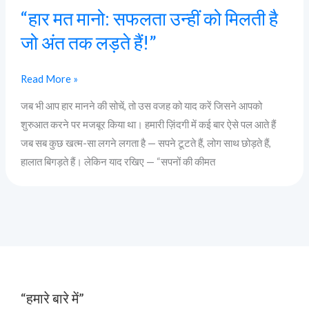
“हार मत मानो: सफलता उन्हीं को मिलती है
जो अंत तक लड़ते हैं!”
Read More »
जब भी आप हार मानने की सोचें, तो उस वजह को याद करें जिसने आपको
शुरुआत करने पर मजबूर किया था। हमारी ज़िंदगी में कई बार ऐसे पल आते हैं
जब सब कुछ खत्म-सा लगने लगता है — सपने टूटते हैं, लोग साथ छोड़ते हैं,
हालात बिगड़ते हैं। लेकिन याद रखिए — “सपनों की कीमत
“हमारे बारे में”