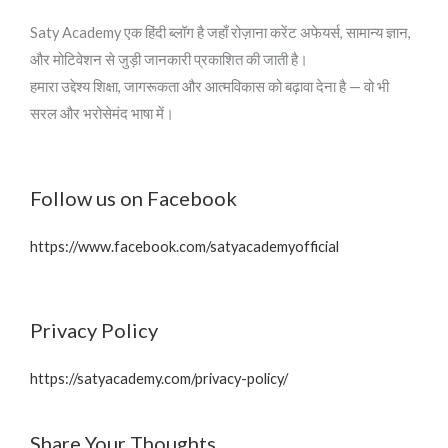
Saty Academy एक हिंदी ब्लॉग है जहाँ रोज़ाना करेंट अफेयर्स, सामान्य ज्ञान,
और मोटिवेशन से जुड़ी जानकारी प्रकाशित की जाती है।
हमारा उद्देश्य शिक्षा, जागरूकता और आत्मविकास को बढ़ावा देना है — वो भी
सरल और भरोसेमंद भाषा में।
Follow us on Facebook
https://www.facebook.com/satyacademyofficial
Privacy Policy
https://satyacademy.com/privacy-policy/
Share Your Thoughts