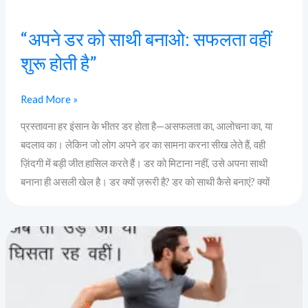
“अपने डर को साथी बनाओ: सफलता वहीं
शुरू होती है”
Read More »
प्रस्तावना हर इंसान के भीतर डर होता है—असफलता का, आलोचना का, या
बदलाव का। लेकिन जो लोग अपने डर का सामना करना सीख लेते हैं, वही
ज़िंदगी में बड़ी जीत हासिल करते हैं। डर को मिटाना नहीं, उसे अपना साथी
बनाना ही असली खेल है। डर क्यों ज़रूरी है? डर को साथी कैसे बनाएं? क्यों
या
तो
अब
उड़