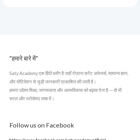
“हमारे बारे में”
Saty Academy एक हिंदी ब्लॉग है जहाँ रोज़ाना करेंट अफेयर्स, सामान्य ज्ञान,
और मोटिवेशन से जुड़ी जानकारी प्रकाशित की जाती है।
हमारा उद्देश्य शिक्षा, जागरूकता और आत्मविकास को बढ़ावा देना है — वो भी
सरल और भरोसेमंद भाषा में।
Follow us on Facebook