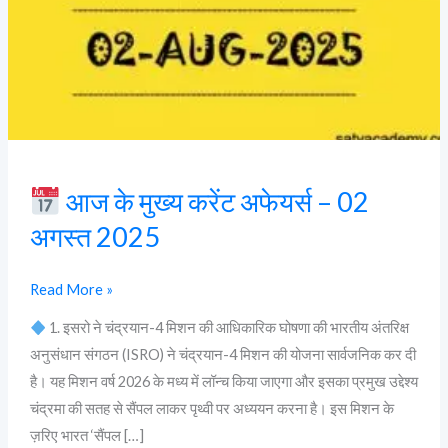
–
02
अगस्त
2025
आज के मुख्य करेंट अफेयर्स – 02
अगस्त 2025
Read More »
1. इसरो ने चंद्रयान-4 मिशन की आधिकारिक घोषणा की भारतीय अंतरिक्ष
अनुसंधान संगठन (ISRO) ने चंद्रयान-4 मिशन की योजना सार्वजनिक कर दी
है। यह मिशन वर्ष 2026 के मध्य में लॉन्च किया जाएगा और इसका प्रमुख उद्देश्य
चंद्रमा की सतह से सैंपल लाकर पृथ्वी पर अध्ययन करना है। इस मिशन के
ज़रिए भारत ‘सैंपल […]