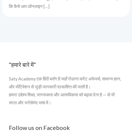
कि कैसे आप ऑनलाइन […]
“हमारे बारे में”
Saty Academy एक हिंदी ब्लॉग है जहाँ रोज़ाना करेंट अफेयर्स, सामान्य ज्ञान,
और मोटिवेशन से जुड़ी जानकारी प्रकाशित की जाती है।
हमारा उद्देश्य शिक्षा, जागरूकता और आत्मविकास को बढ़ावा देना है — वो भी
सरल और भरोसेमंद भाषा में।
Follow us on Facebook