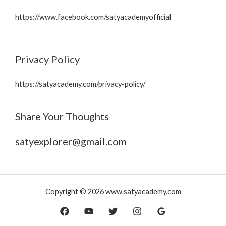
https://www.facebook.com/satyacademyofficial
Privacy Policy
https://satyacademy.com/privacy-policy/
Share Your Thoughts
satyexplorer@gmail.com
Copyright © 2026 www.satyacademy.com