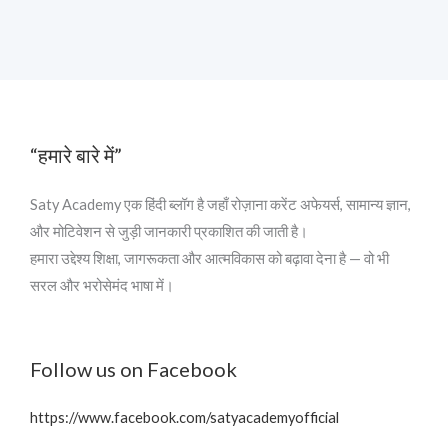
“हमारे बारे में”
Saty Academy एक हिंदी ब्लॉग है जहाँ रोज़ाना करेंट अफेयर्स, सामान्य ज्ञान,
और मोटिवेशन से जुड़ी जानकारी प्रकाशित की जाती है।
हमारा उद्देश्य शिक्षा, जागरूकता और आत्मविकास को बढ़ावा देना है — वो भी
सरल और भरोसेमंद भाषा में।
Follow us on Facebook
https://www.facebook.com/satyacademyofficial