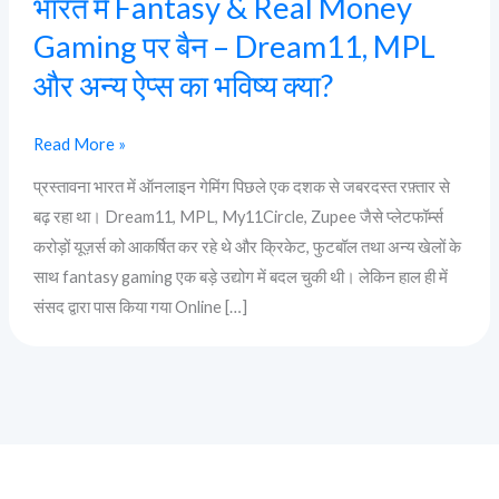
भारत में Fantasy & Real Money
Gaming पर बैन – Dream11, MPL
और अन्य ऐप्स का भविष्य क्या?
Read More »
प्रस्तावना भारत में ऑनलाइन गेमिंग पिछले एक दशक से जबरदस्त रफ़्तार से
बढ़ रहा था। Dream11, MPL, My11Circle, Zupee जैसे प्लेटफॉर्म्स
करोड़ों यूज़र्स को आकर्षित कर रहे थे और क्रिकेट, फुटबॉल तथा अन्य खेलों के
साथ fantasy gaming एक बड़े उद्योग में बदल चुकी थी। लेकिन हाल ही में
संसद द्वारा पास किया गया Online […]