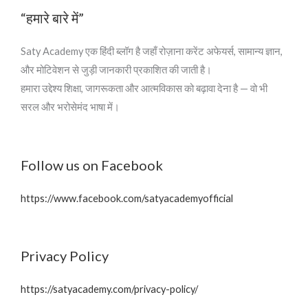
“हमारे बारे में”
Saty Academy एक हिंदी ब्लॉग है जहाँ रोज़ाना करेंट अफेयर्स, सामान्य ज्ञान,
और मोटिवेशन से जुड़ी जानकारी प्रकाशित की जाती है।
हमारा उद्देश्य शिक्षा, जागरूकता और आत्मविकास को बढ़ावा देना है — वो भी
सरल और भरोसेमंद भाषा में।
Follow us on Facebook
https://www.facebook.com/satyacademyofficial
Privacy Policy
https://satyacademy.com/privacy-policy/