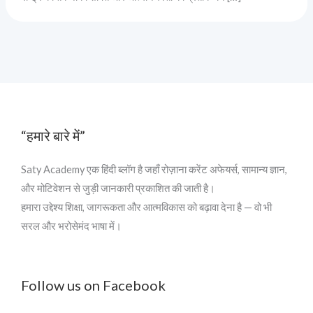
“हमारे बारे में”
Saty Academy एक हिंदी ब्लॉग है जहाँ रोज़ाना करेंट अफेयर्स, सामान्य ज्ञान,
और मोटिवेशन से जुड़ी जानकारी प्रकाशित की जाती है।
हमारा उद्देश्य शिक्षा, जागरूकता और आत्मविकास को बढ़ावा देना है — वो भी
सरल और भरोसेमंद भाषा में।
Follow us on Facebook