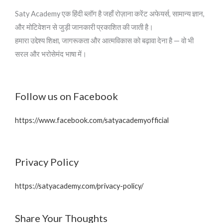
Saty Academy एक हिंदी ब्लॉग है जहाँ रोज़ाना करेंट अफेयर्स, सामान्य ज्ञान,
और मोटिवेशन से जुड़ी जानकारी प्रकाशित की जाती है।
हमारा उद्देश्य शिक्षा, जागरूकता और आत्मविकास को बढ़ावा देना है — वो भी
सरल और भरोसेमंद भाषा में।
Follow us on Facebook
https://www.facebook.com/satyacademyofficial
Privacy Policy
https://satyacademy.com/privacy-policy/
Share Your Thoughts