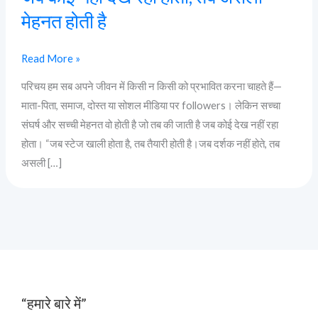
मेहनत होती है
Read More »
परिचय हम सब अपने जीवन में किसी न किसी को प्रभावित करना चाहते हैं—
माता-पिता, समाज, दोस्त या सोशल मीडिया पर followers। लेकिन सच्चा
संघर्ष और सच्ची मेहनत वो होती है जो तब की जाती है जब कोई देख नहीं रहा
होता। “जब स्टेज खाली होता है, तब तैयारी होती है।जब दर्शक नहीं होते, तब
असली […]
“हमारे बारे में”