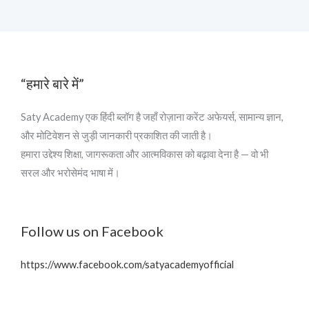
“हमारे बारे में”
Saty Academy एक हिंदी ब्लॉग है जहाँ रोज़ाना करेंट अफेयर्स, सामान्य ज्ञान,
और मोटिवेशन से जुड़ी जानकारी प्रकाशित की जाती है।
हमारा उद्देश्य शिक्षा, जागरूकता और आत्मविकास को बढ़ावा देना है — वो भी
सरल और भरोसेमंद भाषा में।
Follow us on Facebook
https://www.facebook.com/satyacademyofficial