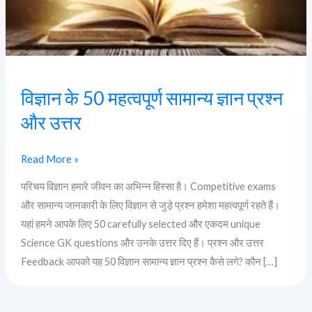
प्रश्न
और
उत्तर
विज्ञान के 50 महत्वपूर्ण सामान्य ज्ञान प्रश्न
और उत्तर
Read More »
परिचय विज्ञान हमारे जीवन का अभिन्न हिस्सा है। Competitive exams
और सामान्य जानकारी के लिए विज्ञान से जुड़े प्रश्न हमेशा महत्वपूर्ण रहते हैं।
यहां हमने आपके लिए 50 carefully selected और एकदम unique
Science GK questions और उनके उत्तर दिए हैं। प्रश्न और उत्तर
Feedback आपको यह 50 विज्ञान सामान्य ज्ञान प्रश्न कैसे लगे? कौन […]