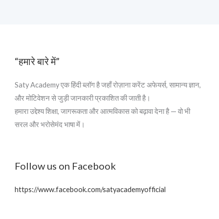
“हमारे बारे में”
Saty Academy एक हिंदी ब्लॉग है जहाँ रोज़ाना करेंट अफेयर्स, सामान्य ज्ञान,
और मोटिवेशन से जुड़ी जानकारी प्रकाशित की जाती है।
हमारा उद्देश्य शिक्षा, जागरूकता और आत्मविकास को बढ़ावा देना है — वो भी
सरल और भरोसेमंद भाषा में।
Follow us on Facebook
https://www.facebook.com/satyacademyofficial