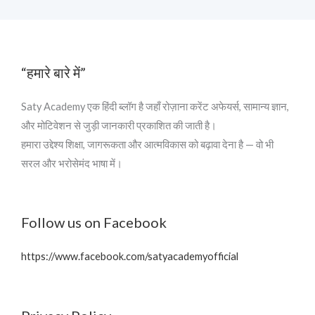
“हमारे बारे में”
Saty Academy एक हिंदी ब्लॉग है जहाँ रोज़ाना करेंट अफेयर्स, सामान्य ज्ञान,
और मोटिवेशन से जुड़ी जानकारी प्रकाशित की जाती है।
हमारा उद्देश्य शिक्षा, जागरूकता और आत्मविकास को बढ़ावा देना है — वो भी
सरल और भरोसेमंद भाषा में।
Follow us on Facebook
https://www.facebook.com/satyacademyofficial