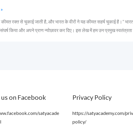
 »
ी कीमत रक्त से चुकाई जाती है, और भारत के वीरों ने यह कीमत सहर्ष चुकाई है।” भारत
ंघर्ष किया और अपने प्राण न्योछावर कर दिए। इस लेख में हम उन प्रमुख स्वतंत्रता सेना
 us on Facebook
Privacy Policy
www.facebook.com/satyacade
https://satyacademy.com/pri
l
policy/