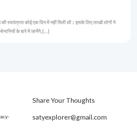
 की स्वतंत्रता कोई एक दिन में नहीं मिली थी। इसके लिए लाखों लोगों ने
नियों के बारे में जानेंगे, […]
Share Your Thoughts
satyexplorer@gmail.com
vacy-