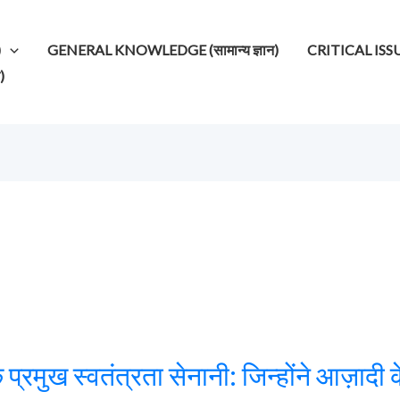
)
GENERAL KNOWLEDGE (सामान्य ज्ञान)
CRITICAL ISSUES (
)
 प्रमुख स्वतंत्रता सेनानी: जिन्होंने आज़ाद