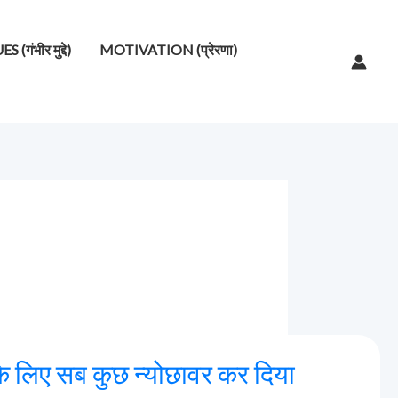
गंभीर मुद्दे)
MOTIVATION (प्रेरणा)
ी के लिए सब कुछ न्योछावर कर दिया