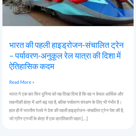
–
पर्यावरण-
अनुकूल
रेल
यात्रा
भारत की पहली हाइड्रोजन-संचालित ट्रेन
की
– पर्यावरण-अनुकूल रेल यात्रा की दिशा में
दिशा
में
ऐतिहासिक कदम
ऐतिहासिक
कदम
Read More »
भारत ने एक बार फिर दुनिया को यह दिखा दिया है कि वह न केवल आर्थिक और
तकनीकी क्षेत्र में आगे बढ़ रहा है, बल्कि पर्यावरण संरक्षण के लिए भी गंभीर है।
हाल ही में भारतीय रेलवे ने देश की पहली हाइड्रोजन-संचालित ट्रेन पेश की है,
जो ग्रीन एनर्जी के क्षेत्र में एक क्रांतिकारी पहल […]