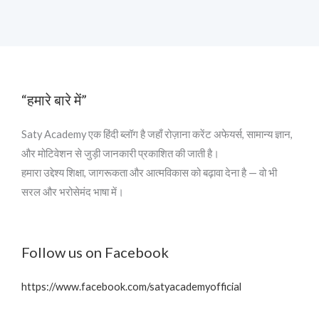
“हमारे बारे में”
Saty Academy एक हिंदी ब्लॉग है जहाँ रोज़ाना करेंट अफेयर्स, सामान्य ज्ञान,
और मोटिवेशन से जुड़ी जानकारी प्रकाशित की जाती है।
हमारा उद्देश्य शिक्षा, जागरूकता और आत्मविकास को बढ़ावा देना है — वो भी
सरल और भरोसेमंद भाषा में।
Follow us on Facebook
https://www.facebook.com/satyacademyofficial